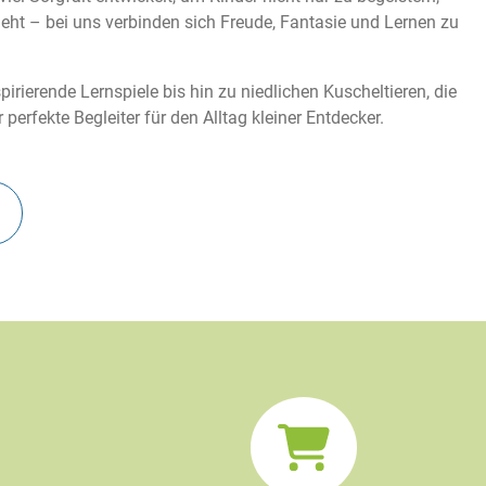
eht – bei uns verbinden sich Freude, Fantasie und Lernen zu
rierende Lernspiele bis hin zu niedlichen Kuscheltieren, die
rfekte Begleiter für den Alltag kleiner Entdecker.