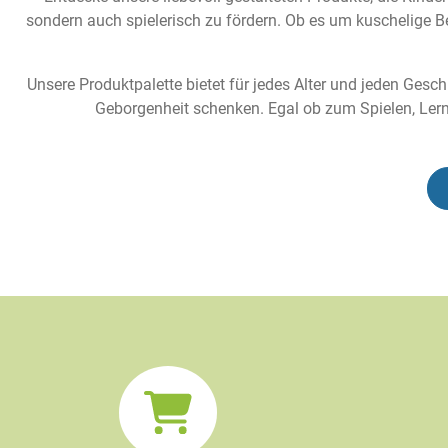
sondern auch spielerisch zu fördern. Ob es um kuschelige B
Unsere Produktpalette bietet für jedes Alter und jeden Gesc
Geborgenheit schenken. Egal ob zum Spielen, Lerne