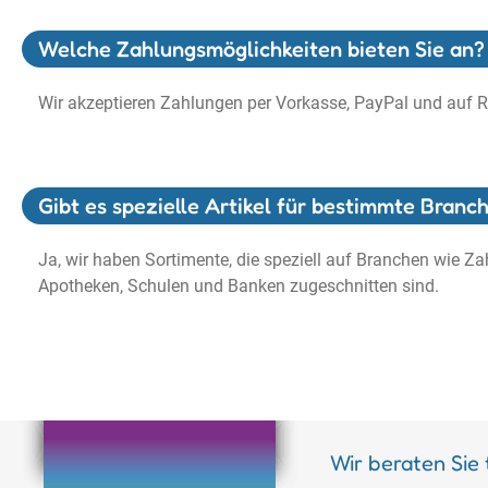
Welche Zahlungsmöglichkeiten bieten Sie an?
Wir akzeptieren Zahlungen per Vorkasse, PayPal und auf 
Gibt es spezielle Artikel für bestimmte Branc
Ja, wir haben Sortimente, die speziell auf Branchen wie Zah
Apotheken, Schulen und Banken zugeschnitten sind.
Wir beraten Sie 