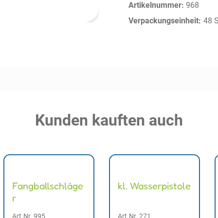
Artikelnummer:
968
Verpackungseinheit:
48 
Kunden kauften auch
Fangballschläge
kl. Wasserpistole
r
Art.Nr. 995
Art.Nr. 271