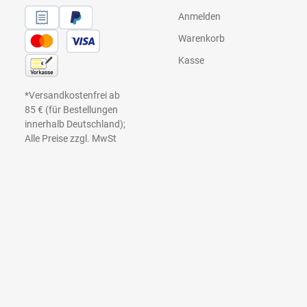
Anmelden
Warenkorb
Kasse
*Versandkostenfrei ab
85 € (für Bestellungen
innerhalb Deutschland);
Alle Preise zzgl. MwSt