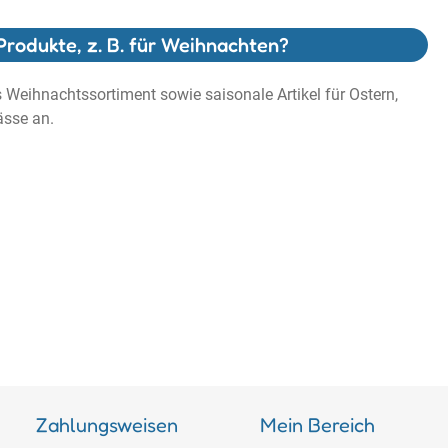
Produkte, z. B. für Weihnachten?
es Weihnachtssortiment sowie saisonale Artikel für Ostern,
ässe an.
Zahlungsweisen
Mein Bereich