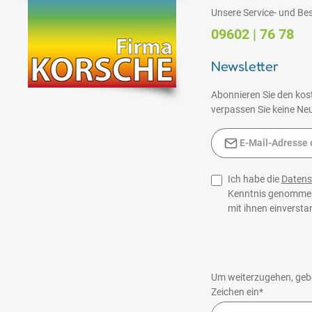
Unsere Service- und Bes
09602 | 76 78
Newsletter
Abonnieren Sie den kos
verpassen Sie keine Neu
E-Mail-Adresse*
Ich habe die
Daten
Kenntnis genomme
mit ihnen einversta
Um weiterzugehen, gebe
Zeichen ein*