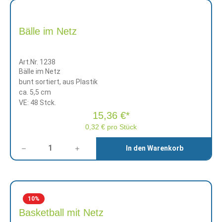
Bälle im Netz
Art.Nr. 1238
Bälle im Netz
bunt sortiert, aus Plastik
ca. 5,5 cm
VE: 48 Stck.
15,36 €*
0,32 € pro Stück
Anzahl
In den Warenkorb
10
%
Basketball mit Netz