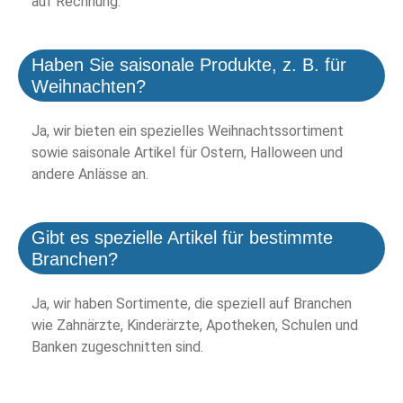
auf Rechnung.
Haben Sie saisonale Produkte, z. B. für
Weihnachten?
Ja, wir bieten ein spezielles Weihnachtssortiment
sowie saisonale Artikel für Ostern, Halloween und
andere Anlässe an.
Gibt es spezielle Artikel für bestimmte
Branchen?
Ja, wir haben Sortimente, die speziell auf Branchen
wie Zahnärzte, Kinderärzte, Apotheken, Schulen und
Banken zugeschnitten sind.