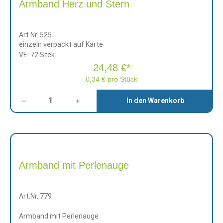
Armband Herz und Stern
Art.Nr. 525
einzeln verpackt auf Karte
VE: 72 Stck.
24,48 €*
0,34 € pro Stück
Anzahl
In den Warenkorb
Armband mit Perlenauge
Art.Nr. 779
Armband mit Perlenauge