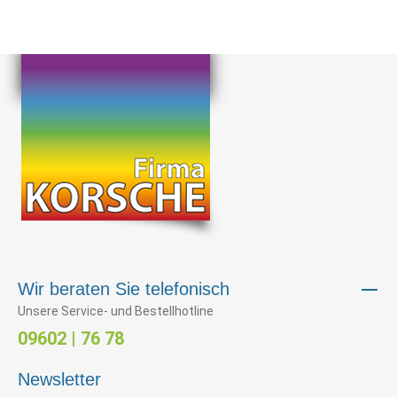
Wir beraten Sie telefonisch
Unsere Service- und Bestellhotline
09602 | 76 78
Newsletter