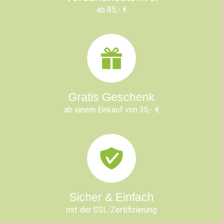
ab 85,- €
Gratis Geschenk
ab einem Einkauf von 35,- €
Sicher & Einfach
mit der SSL-Zertifizierung