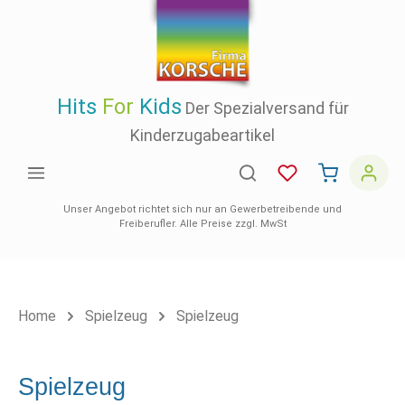
inhalt springen
Hits
For
Kids
Der Spezialversand für
Kinderzugabeartikel
Unser Angebot richtet sich nur an Gewerbetreibende und
Freiberufler. Alle Preise zzgl. MwSt
Home
Spielzeug
Spielzeug
Spielzeug