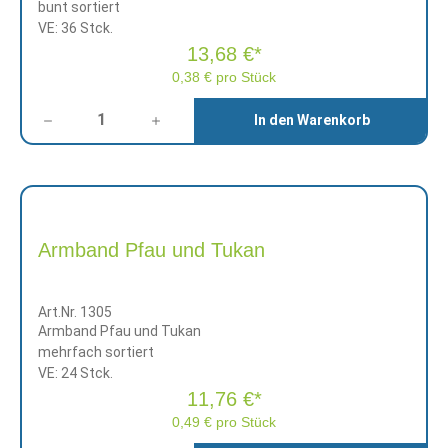
bunt sortiert
VE: 36 Stck.
13,68 €*
0,38 € pro Stück
Anzahl
In den Warenkorb
Armband Pfau und Tukan
Art.Nr. 1305
Armband Pfau und Tukan
mehrfach sortiert
VE: 24 Stck.
11,76 €*
0,49 € pro Stück