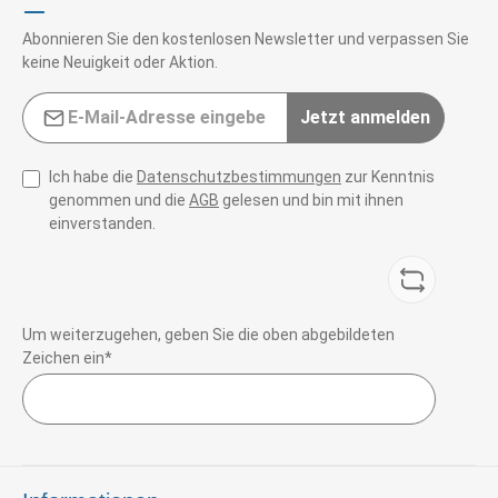
Abonnieren Sie den kostenlosen Newsletter und verpassen Sie
keine Neuigkeit oder Aktion.
E-Mail-Adresse*
Jetzt anmelden
Ich habe die
Datenschutzbestimmungen
zur Kenntnis
genommen und die
AGB
gelesen und bin mit ihnen
einverstanden.
Um weiterzugehen, geben Sie die oben abgebildeten
Zeichen ein*