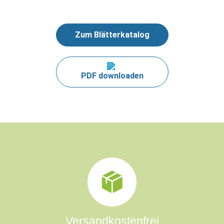
Zum Blätterkatalog
PDF downloaden
Versandkostenfrei