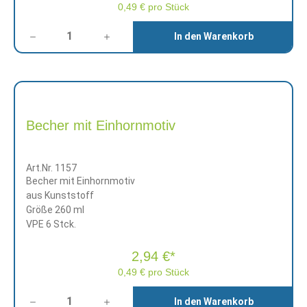
0,49 € pro Stück
Anzahl
In den Warenkorb
Becher mit Einhornmotiv
Art.Nr. 1157
Becher mit Einhornmotiv
aus Kunststoff
Größe 260 ml
VPE 6 Stck.
2,94 €*
0,49 € pro Stück
Anzahl
In den Warenkorb