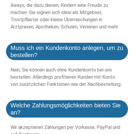
Aways, die dazu dienen, Kindern eine Freude zu
machen. Sie eignen sich ideal als Mitgebsel,
Trostpflaster oder kleine Überraschungen in
Arztpraxen, Apotheken, Schulen, Vereinen und mehr.
Muss ich ein Kundenkonto anlegen, um zu
bestellen?
Nein, Sie können auch ohne Kundenkonto bei uns
bestellen. Allerdings profitieren Kunden mit Konto
von zusätzlichen Funktionen wie der Nachbestellung.
Welche Zahlungsmöglichkeiten bieten Sie
an?
Wir akzeptieren Zahlungen per Vorkasse, PayPal und