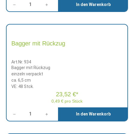
Anzahl
In den Warenkorb
Bagger mit Rückzug
Art.Nr. 934
Bagger mit Rückzug
einzeln verpackt
ca. 6,5 cm
VE: 48 Stck.
23,52 €*
0,49 € pro Stück
Anzahl
In den Warenkorb