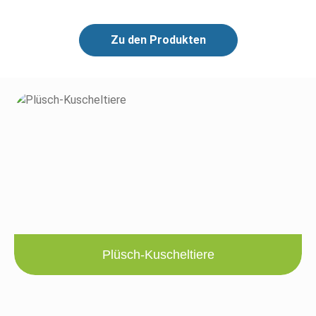
Zu den Produkten
Plüsch-Kuscheltiere