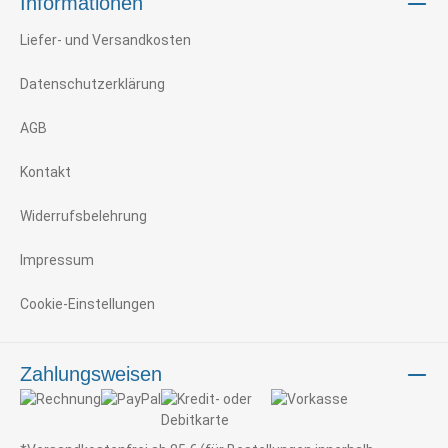
Informationen
Liefer- und Versandkosten
Datenschutzerklärung
AGB
Kontakt
Widerrufsbelehrung
Impressum
Cookie-Einstellungen
Zahlungsweisen