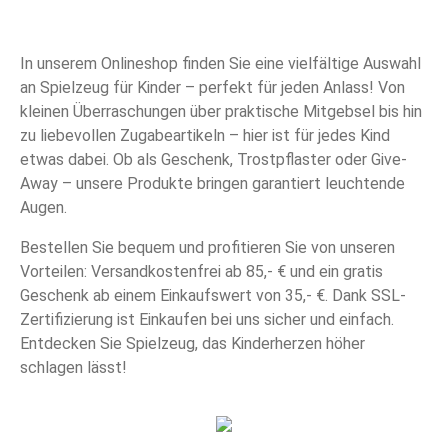
In unserem Onlineshop finden Sie eine vielfältige Auswahl
an Spielzeug für Kinder – perfekt für jeden Anlass! Von
kleinen Überraschungen über praktische Mitgebsel bis hin
zu liebevollen Zugabeartikeln – hier ist für jedes Kind
etwas dabei. Ob als Geschenk, Trostpflaster oder Give-
Away – unsere Produkte bringen garantiert leuchtende
Augen.
Bestellen Sie bequem und profitieren Sie von unseren
Vorteilen: Versandkostenfrei ab 85,- € und ein gratis
Geschenk ab einem Einkaufswert von 35,- €. Dank SSL-
Zertifizierung ist Einkaufen bei uns sicher und einfach.
Entdecken Sie Spielzeug, das Kinderherzen höher
schlagen lässt!