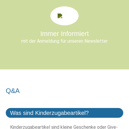
Immer Informiert
mit der Anmeldung für unseren Newsletter
Q&A
Was sind Kinderzugabeartikel?
Kinderzugabeartikel sind kleine Geschenke oder Give-