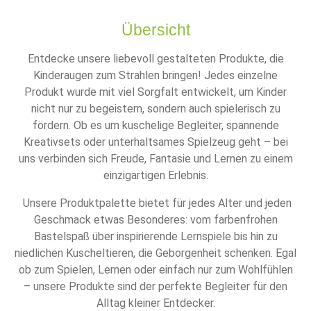
Übersicht
Entdecke unsere liebevoll gestalteten Produkte, die
Kinderaugen zum Strahlen bringen! Jedes einzelne
Produkt wurde mit viel Sorgfalt entwickelt, um Kinder
nicht nur zu begeistern, sondern auch spielerisch zu
fördern. Ob es um kuschelige Begleiter, spannende
Kreativsets oder unterhaltsames Spielzeug geht – bei
uns verbinden sich Freude, Fantasie und Lernen zu einem
einzigartigen Erlebnis.
Unsere Produktpalette bietet für jedes Alter und jeden
Geschmack etwas Besonderes: vom farbenfrohen
Bastelspaß über inspirierende Lernspiele bis hin zu
niedlichen Kuscheltieren, die Geborgenheit schenken. Egal
ob zum Spielen, Lernen oder einfach nur zum Wohlfühlen
– unsere Produkte sind der perfekte Begleiter für den
Alltag kleiner Entdecker.