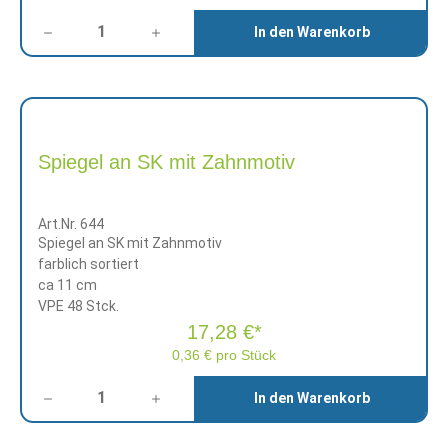
Anzahl
In den Warenkorb
Spiegel an SK mit Zahnmotiv
Art.Nr. 644
Spiegel an SK mit Zahnmotiv
farblich sortiert
ca 11 cm
VPE 48 Stck.
17,28 €*
0,36 € pro Stück
Anzahl
In den Warenkorb