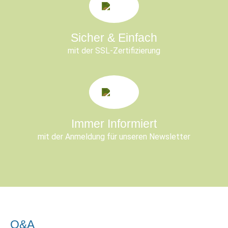
Sicher & Einfach
mit der SSL-Zertifizierung
Immer Informiert
mit der Anmeldung für unseren Newsletter
Q&A