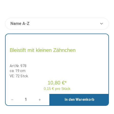
Bleistift mit kleinen Zähnchen
Art.Nr. 978
ca. 19 cm
VE: 72 Stck.
10,80 €*
0,15 € pro Stück
Anzahl
In den Warenkorb