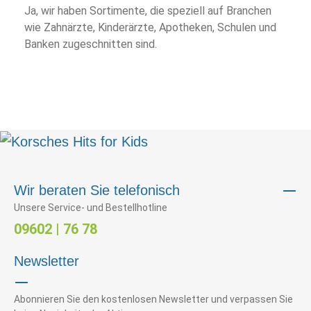
Ja, wir haben Sortimente, die speziell auf Branchen
wie Zahnärzte, Kinderärzte, Apotheken, Schulen und
Banken zugeschnitten sind.
Wir beraten Sie telefonisch
Unsere Service- und Bestellhotline
09602 | 76 78
Newsletter
Abonnieren Sie den kostenlosen Newsletter und verpassen Sie