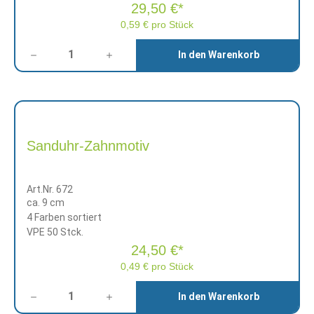
29,50 €*
0,59 € pro Stück
Anzahl
In den Warenkorb
Sanduhr-Zahnmotiv
Art.Nr. 672
ca. 9 cm
4 Farben sortiert
VPE 50 Stck.
24,50 €*
0,49 € pro Stück
Anzahl
In den Warenkorb