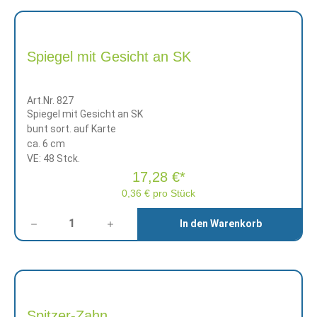
Spiegel mit Gesicht an SK
Art.Nr. 827
Spiegel mit Gesicht an SK
bunt sort. auf Karte
ca. 6 cm
VE: 48 Stck.
17,28 €*
0,36 € pro Stück
Anzahl
In den Warenkorb
Spitzer-Zahn