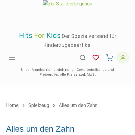
inhalt springen
Hits
For
Kids
Der Spezialversand für
Kinderzugabeartikel
Unser Angebot richtet sich nur an Gewerbetreibende und
Freiberufler. Alle Preise zzgl. MwSt
Home
Spielzeug
Alles um den Zahn
Alles um den Zahn