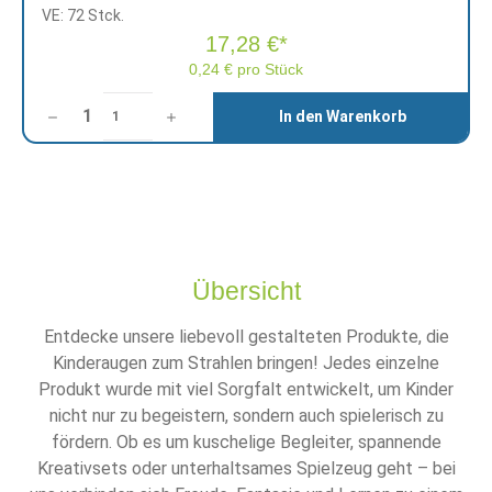
VE: 72 Stck.
17,28 €*
0,24 € pro Stück
Anzahl
In den Warenkorb
1
Übersicht
Entdecke unsere liebevoll gestalteten Produkte, die
Kinderaugen zum Strahlen bringen! Jedes einzelne
Produkt wurde mit viel Sorgfalt entwickelt, um Kinder
nicht nur zu begeistern, sondern auch spielerisch zu
fördern. Ob es um kuschelige Begleiter, spannende
Kreativsets oder unterhaltsames Spielzeug geht – bei