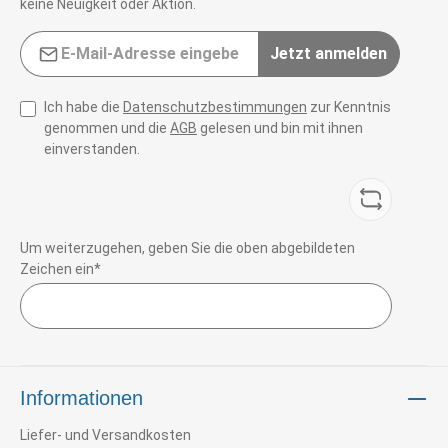
keine Neuigkeit oder Aktion.
E-Mail-Adresse*
Jetzt anmelden
Ich habe die
Datenschutzbestimmungen
zur Kenntnis
genommen und die
AGB
gelesen und bin mit ihnen
einverstanden.
Um weiterzugehen, geben Sie die oben abgebildeten
Zeichen ein*
Informationen
Liefer- und Versandkosten