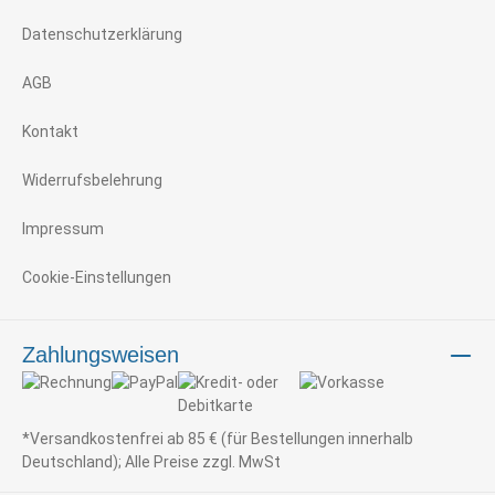
Datenschutzerklärung
AGB
Kontakt
Widerrufsbelehrung
Impressum
Cookie-Einstellungen
Zahlungsweisen
*Versandkostenfrei ab 85 € (für Bestellungen innerhalb
Deutschland); Alle Preise zzgl. MwSt