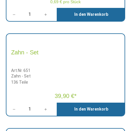
0,69 € pro Stück
Anzahl
In den Warenkorb
Zahn - Set
Art.Nr. 651
Zahn - Set
136 Teile
39,90 €*
Anzahl
In den Warenkorb