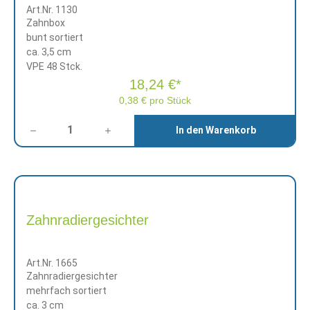
Art.Nr. 1130
Zahnbox
bunt sortiert
ca. 3,5 cm
VPE 48 Stck.
18,24 €*
0,38 € pro Stück
Anzahl
In den Warenkorb
Zahnradiergesichter
Art.Nr. 1665
Zahnradiergesichter
mehrfach sortiert
ca. 3 cm