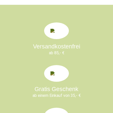
Versandkostenfrei
ab 85,- €
Gratis Geschenk
ab einem Einkauf von 35,- €