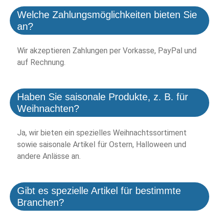
Welche Zahlungsmöglichkeiten bieten Sie
an?
Wir akzeptieren Zahlungen per Vorkasse, PayPal und
auf Rechnung.
Haben Sie saisonale Produkte, z. B. für
Weihnachten?
Ja, wir bieten ein spezielles Weihnachtssortiment
sowie saisonale Artikel für Ostern, Halloween und
andere Anlässe an.
Gibt es spezielle Artikel für bestimmte
Branchen?