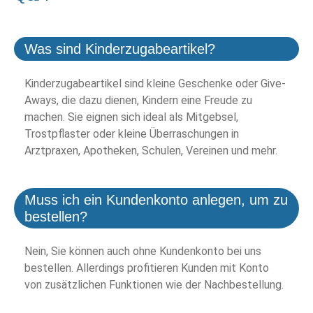
Was sind Kinderzugabeartikel?
Kinderzugabeartikel sind kleine Geschenke oder Give-
Aways, die dazu dienen, Kindern eine Freude zu
machen. Sie eignen sich ideal als Mitgebsel,
Trostpflaster oder kleine Überraschungen in
Arztpraxen, Apotheken, Schulen, Vereinen und mehr.
Muss ich ein Kundenkonto anlegen, um zu
bestellen?
Nein, Sie können auch ohne Kundenkonto bei uns
bestellen. Allerdings profitieren Kunden mit Konto
von zusätzlichen Funktionen wie der Nachbestellung.