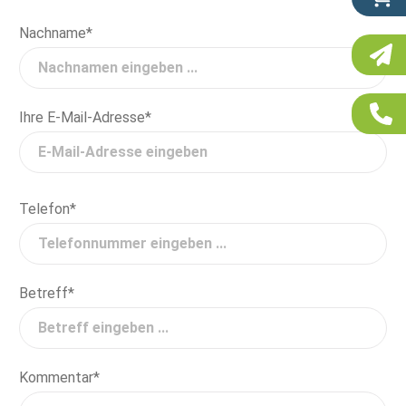
Nachname*
Ihre E-Mail-Adresse*
Telefon*
Betreff*
Kommentar*