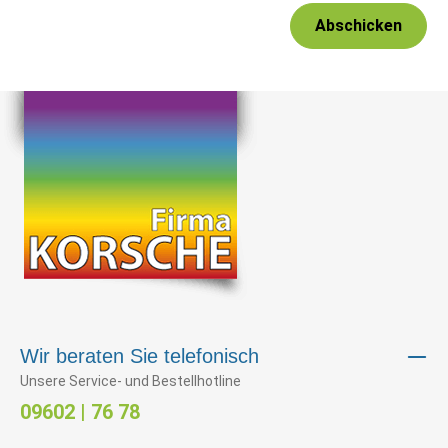
Abschicken
Wir beraten Sie telefonisch
Unsere Service- und Bestellhotline
09602 | 76 78