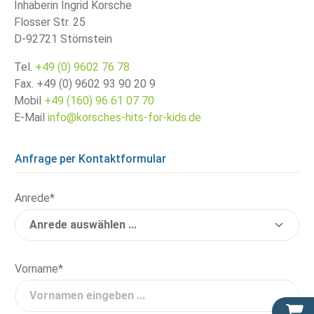
Inhaberin Ingrid Korsche
Flosser Str. 25
D-92721 Störnstein
Tel.
+49 (0) 9602 76 78
Fax. +49 (0) 9602 93 90 20 9
Mobil
+49 (160) 96 61 07 70
E-Mail
info@korsches-hits-for-kids.de
Anfrage per Kontaktformular
Anrede*
Vorname*