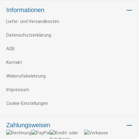
Informationen
Liefer- und Versandkosten
Datenschutzerklärung
AGB
Kontakt
Widerrufsbelehrung
Impressum
Cookie-Einstellungen
Zahlungsweisen