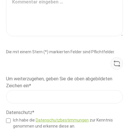
Die mit einem Stern (*) markierten Felder sind Pflichtfelder.
Um weiterzugehen, geben Sie die oben abgebildeten
Zeichen ein*
Datenschutz*
Ich habe die
Datenschutzbestimmungen
zur Kenntnis
genommen und erkenne diese an.