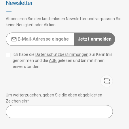
Newsletter
Abonnieren Sie den kostenlosen Newsletter und verpassen Sie
keine Neuigkeit oder Aktion.
E-Mail-Adresse*
Jetzt anmelden
Ich habe die
Datenschutzbestimmungen
zur Kenntnis
genommen und die
AGB
gelesen und bin mit ihnen
einverstanden.
Um weiterzugehen, geben Sie die oben abgebildeten
Zeichen ein*