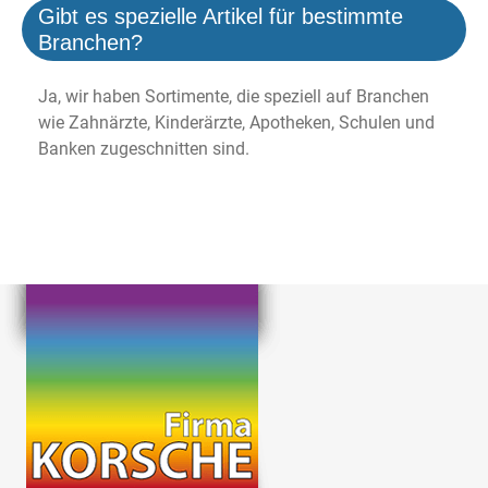
Gibt es spezielle Artikel für bestimmte
Branchen?
Ja, wir haben Sortimente, die speziell auf Branchen
wie Zahnärzte, Kinderärzte, Apotheken, Schulen und
Banken zugeschnitten sind.