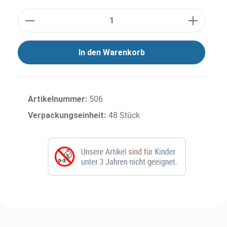
Anzahl
In den Warenkorb
Artikelnummer:
506
Verpackungseinheit:
48 Stück