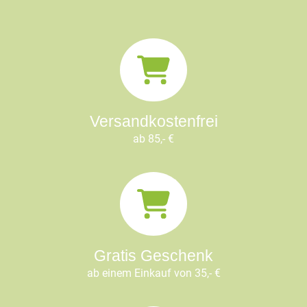
Versandkostenfrei
ab 85,- €
Gratis Geschenk
ab einem Einkauf von 35,- €