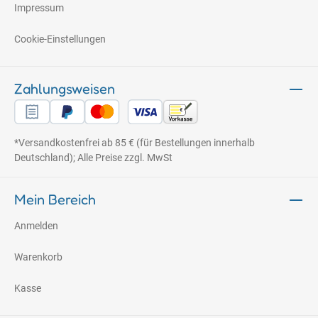
Impressum
Cookie-Einstellungen
Zahlungsweisen
*Versandkostenfrei ab 85 € (für Bestellungen innerhalb
Deutschland); Alle Preise zzgl. MwSt
Mein Bereich
Anmelden
Warenkorb
Kasse