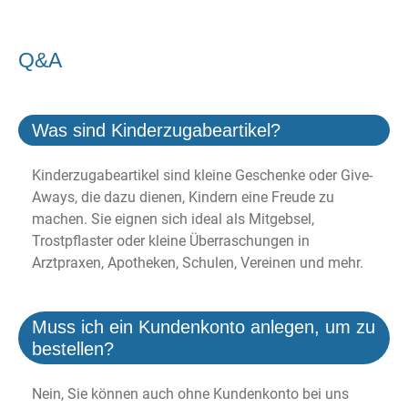
Q&A
Was sind Kinderzugabeartikel?
Kinderzugabeartikel sind kleine Geschenke oder Give-
Aways, die dazu dienen, Kindern eine Freude zu
machen. Sie eignen sich ideal als Mitgebsel,
Trostpflaster oder kleine Überraschungen in
Arztpraxen, Apotheken, Schulen, Vereinen und mehr.
Muss ich ein Kundenkonto anlegen, um zu
bestellen?
Nein, Sie können auch ohne Kundenkonto bei uns