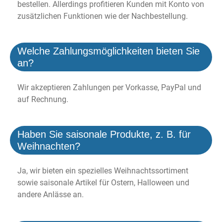
bestellen. Allerdings profitieren Kunden mit Konto von
zusätzlichen Funktionen wie der Nachbestellung.
Welche Zahlungsmöglichkeiten bieten Sie
an?
Wir akzeptieren Zahlungen per Vorkasse, PayPal und
auf Rechnung.
Haben Sie saisonale Produkte, z. B. für
Weihnachten?
Ja, wir bieten ein spezielles Weihnachtssortiment
sowie saisonale Artikel für Ostern, Halloween und
andere Anlässe an.