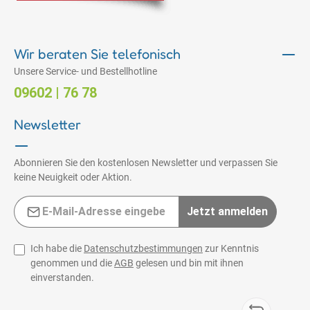
Wir beraten Sie telefonisch
Unsere Service- und Bestellhotline
09602 | 76 78
Newsletter
Abonnieren Sie den kostenlosen Newsletter und verpassen Sie
keine Neuigkeit oder Aktion.
E-Mail-Adresse*
Jetzt anmelden
Ich habe die
Datenschutzbestimmungen
zur Kenntnis
genommen und die
AGB
gelesen und bin mit ihnen
einverstanden.