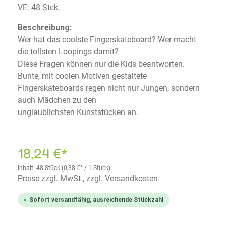
VE: 48 Stck.
Beschreibung:
Wer hat das coolste Fingerskateboard? Wer macht
die tollsten Loopings damit?
Diese Fragen können nur die Kids beantworten.
Bunte, mit coolen Motiven gestaltete
Fingerskateboards regen nicht nur Jungen, sondern
auch Mädchen zu den
unglaublichsten Kunststücken an.
18,24 €*
Inhalt:
48 Stück
(0,38 €* / 1 Stück)
Preise zzgl. MwSt., zzgl. Versandkosten
Sofort versandfähig, ausreichende Stückzahl