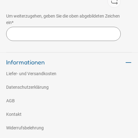
Um weiterzugehen, geben Sie die oben abgebildeten Zeichen
ein*
Informationen
Liefer- und Versandkosten
Datenschutzerklärung
AGB
Kontakt
Widerrufsbelehrung