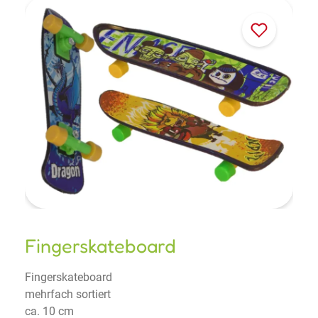
Fingerskateboard
Fingerskateboard
mehrfach sortiert
ca. 10 cm