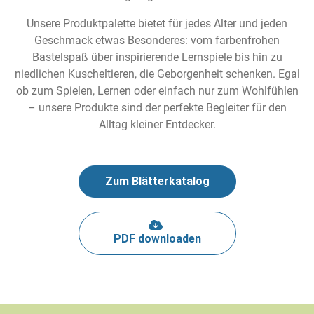
Unsere Produktpalette bietet für jedes Alter und jeden
Geschmack etwas Besonderes: vom farbenfrohen
Bastelspaß über inspirierende Lernspiele bis hin zu
niedlichen Kuscheltieren, die Geborgenheit schenken. Egal
ob zum Spielen, Lernen oder einfach nur zum Wohlfühlen
– unsere Produkte sind der perfekte Begleiter für den
Alltag kleiner Entdecker.
Zum Blätterkatalog
PDF downloaden