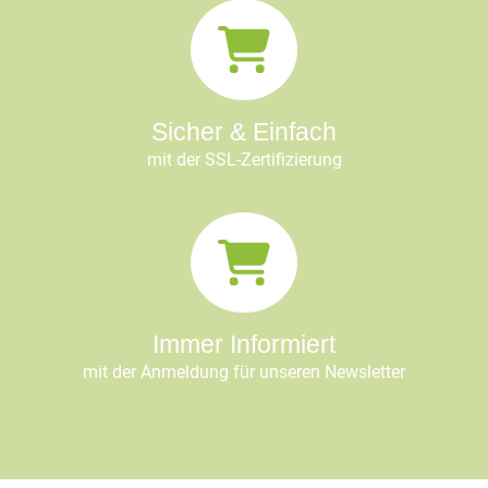
Sicher & Einfach
mit der SSL-Zertifizierung
Immer Informiert
mit der Anmeldung für unseren Newsletter