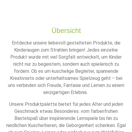
Übersicht
Entdecke unsere liebevoll gestalteten Produkte, die
Kinderaugen zum Strahlen bringen! Jedes einzelne
Produkt wurde mit viel Sorgfalt entwickelt, um Kinder
nicht nur zu begeistern, sondern auch spielerisch zu
fördern. Ob es um kuschelige Begleiter, spannende
Kreativsets oder unterhaltsames Spielzeug geht – bei
uns verbinden sich Freude, Fantasie und Lernen zu einem
einzigartigen Erlebnis.
Unsere Produktpalette bietet für jedes Alter und jeden
Geschmack etwas Besonderes: vom farbenfrohen
Bastelspaß über inspirierende Lernspiele bis hin zu
niedlichen Kuscheltieren, die Geborgenheit schenken. Egal