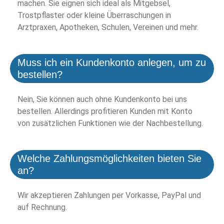
machen. Sie eignen sich ideal als Mitgebsel,
Trostpflaster oder kleine Überraschungen in
Arztpraxen, Apotheken, Schulen, Vereinen und mehr.
Muss ich ein Kundenkonto anlegen, um zu
bestellen?
Nein, Sie können auch ohne Kundenkonto bei uns
bestellen. Allerdings profitieren Kunden mit Konto
von zusätzlichen Funktionen wie der Nachbestellung.
Welche Zahlungsmöglichkeiten bieten Sie
an?
Wir akzeptieren Zahlungen per Vorkasse, PayPal und
auf Rechnung.