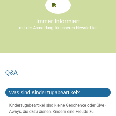
Immer Informiert
mit der Anmeldung für unseren Newsletter
Q&A
Was sind Kinderzugabeartikel?
Kinderzugabeartikel sind kleine Geschenke oder Give-
Aways, die dazu dienen, Kindern eine Freude zu