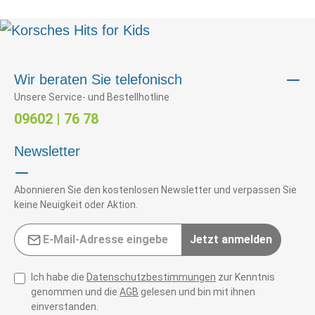
Wir beraten Sie telefonisch
Unsere Service- und Bestellhotline
09602 | 76 78
Newsletter
Abonnieren Sie den kostenlosen Newsletter und verpassen Sie
keine Neuigkeit oder Aktion.
E-Mail-Adresse*
Jetzt anmelden
Ich habe die
Datenschutzbestimmungen
zur Kenntnis
genommen und die
AGB
gelesen und bin mit ihnen
einverstanden.