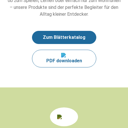
ob zum Spielen, Lernen oder einfach nur zum Wohlfühlen
– unsere Produkte sind der perfekte Begleiter für den
Alltag kleiner Entdecker.
Zum Blätterkatalog
PDF downloaden