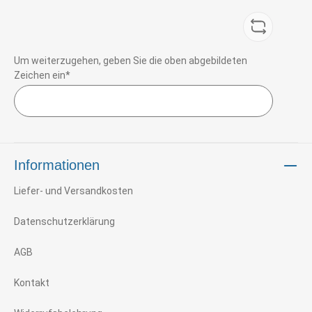
Um weiterzugehen, geben Sie die oben abgebildeten
Zeichen ein*
Informationen
Liefer- und Versandkosten
Datenschutzerklärung
AGB
Kontakt