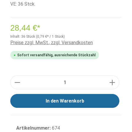
VE: 36 Stck.
28,44 €*
Inhalt:
36 Stück
(0,79 €* / 1 Stück)
Preise zzgl. MwSt., zzgl. Versandkosten
Sofort versandfähig, ausreichende Stückzahl
Anzahl
In den Warenkorb
Artikelnummer:
674