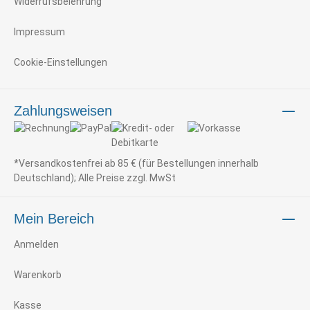
Widerrufsbelehrung
Impressum
Cookie-Einstellungen
Zahlungsweisen
*Versandkostenfrei ab 85 € (für Bestellungen innerhalb
Deutschland); Alle Preise zzgl. MwSt
Mein Bereich
Anmelden
Warenkorb
Kasse