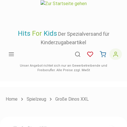
inhalt springen
Hits
For
Kids
Der Spezialversand für
Kinderzugabeartikel
Unser Angebot richtet sich nur an Gewerbetreibende und
Freiberufler. Alle Preise zzgl. MwSt
Home
Spielzeug
Große Dinos XXL