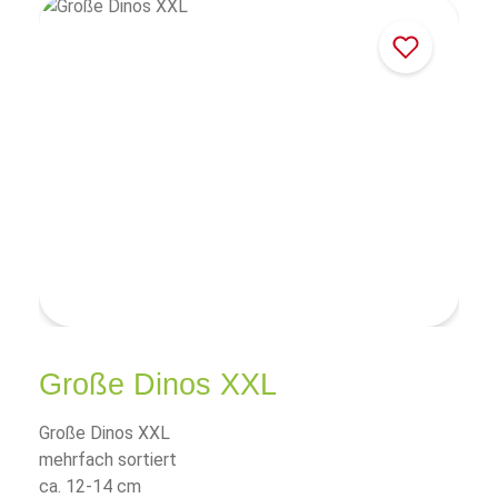
Große Dinos XXL
Große Dinos XXL
mehrfach sortiert
ca. 12-14 cm