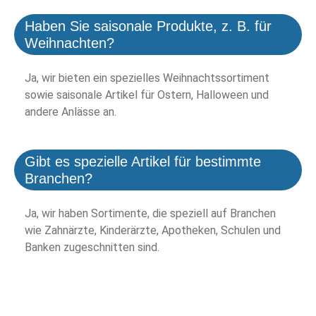
Haben Sie saisonale Produkte, z. B. für
Weihnachten?
Ja, wir bieten ein spezielles Weihnachtssortiment
sowie saisonale Artikel für Ostern, Halloween und
andere Anlässe an.
Gibt es spezielle Artikel für bestimmte
Branchen?
Ja, wir haben Sortimente, die speziell auf Branchen
wie Zahnärzte, Kinderärzte, Apotheken, Schulen und
Banken zugeschnitten sind.