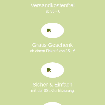
Versandkostenfrei
ab 85,- €
Gratis Geschenk
ab einem Einkauf von 35,- €
Sicher & Einfach
mit der SSL-Zertifizierung