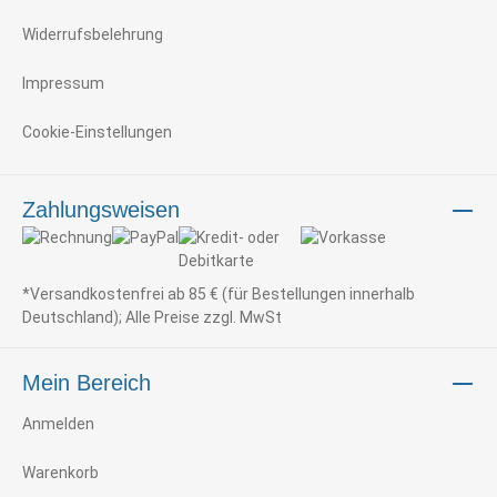
Widerrufsbelehrung
Impressum
Cookie-Einstellungen
Zahlungsweisen
*Versandkostenfrei ab 85 € (für Bestellungen innerhalb
Deutschland); Alle Preise zzgl. MwSt
Mein Bereich
Anmelden
Warenkorb