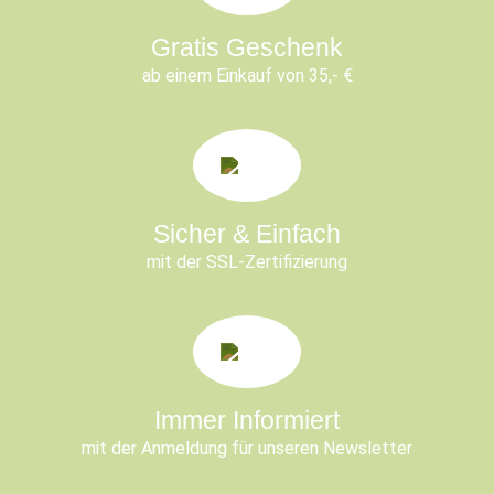
Gratis Geschenk
ab einem Einkauf von 35,- €
Sicher & Einfach
mit der SSL-Zertifizierung
Immer Informiert
mit der Anmeldung für unseren Newsletter