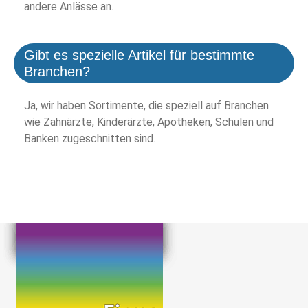
andere Anlässe an.
Gibt es spezielle Artikel für bestimmte
Branchen?
Ja, wir haben Sortimente, die speziell auf Branchen
wie Zahnärzte, Kinderärzte, Apotheken, Schulen und
Banken zugeschnitten sind.