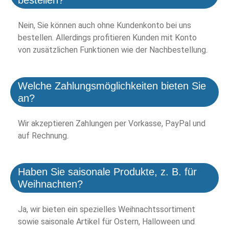
Nein, Sie können auch ohne Kundenkonto bei uns
bestellen. Allerdings profitieren Kunden mit Konto
von zusätzlichen Funktionen wie der Nachbestellung.
Welche Zahlungsmöglichkeiten bieten Sie
an?
Wir akzeptieren Zahlungen per Vorkasse, PayPal und
auf Rechnung.
Haben Sie saisonale Produkte, z. B. für
Weihnachten?
Ja, wir bieten ein spezielles Weihnachtssortiment
sowie saisonale Artikel für Ostern, Halloween und