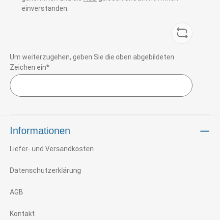
einverstanden.
Um weiterzugehen, geben Sie die oben abgebildeten
Zeichen ein*
Informationen
Liefer- und Versandkosten
Datenschutzerklärung
AGB
Kontakt