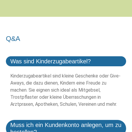
Q&A
Was sind Kinderzugabeartikel?
Kinderzugabeartikel sind kleine Geschenke oder Give-
Aways, die dazu dienen, Kindern eine Freude zu
machen. Sie eignen sich ideal als Mitgebsel,
Trostpflaster oder kleine Überraschungen in
Arztpraxen, Apotheken, Schulen, Vereinen und mehr.
Muss ich ein Kundenkonto anlegen, um zu
bestellen?