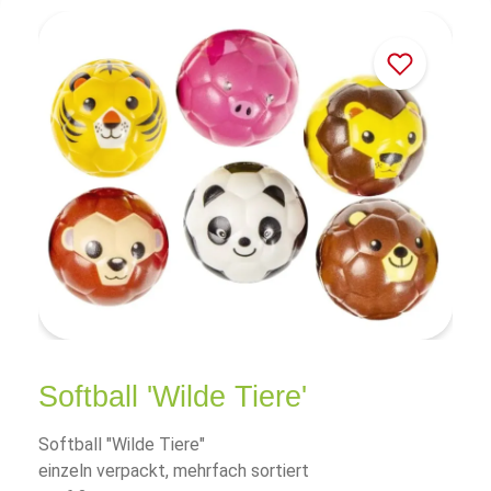
Softball 'Wilde Tiere'
Softball "Wilde Tiere"
einzeln verpackt, mehrfach sortiert