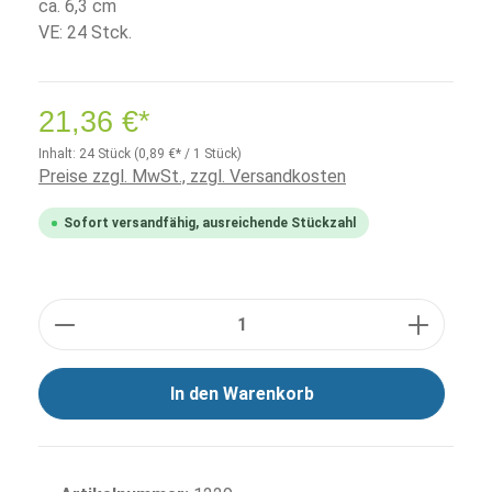
ca. 6,3 cm
VE: 24 Stck.
21,36 €*
Inhalt:
24 Stück
(0,89 €* / 1 Stück)
Preise zzgl. MwSt., zzgl. Versandkosten
Sofort versandfähig, ausreichende Stückzahl
Anzahl
In den Warenkorb