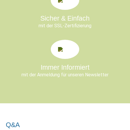
Sicher & Einfach
mit der SSL-Zertifizierung
Immer Informiert
mit der Anmeldung für unseren Newsletter
Q&A