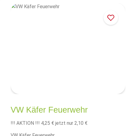
VW Käfer Feuerwehr
!!! AKTION !!!
4,25 €
jetzt nur 2,10 €
VW Käfer Feuerwehr