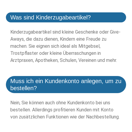
Was sind Kinderzugabeartikel?
Kinderzugabeartikel sind kleine Geschenke oder Give-
Aways, die dazu dienen, Kindern eine Freude zu
machen. Sie eignen sich ideal als Mitgebsel,
Trostpflaster oder kleine Überraschungen in
Arztpraxen, Apotheken, Schulen, Vereinen und mehr.
Muss ich ein Kundenkonto anlegen, um zu
bestellen?
Nein, Sie können auch ohne Kundenkonto bei uns
bestellen. Allerdings profitieren Kunden mit Konto
von zusätzlichen Funktionen wie der Nachbestellung.