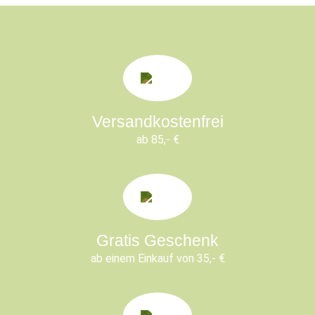
Versandkostenfrei
ab 85,- €
Gratis Geschenk
ab einem Einkauf von 35,- €