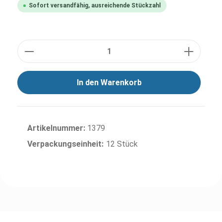
Sofort versandfähig, ausreichende Stückzahl
Anzahl
In den Warenkorb
Artikelnummer:
1379
Verpackungseinheit:
12 Stück