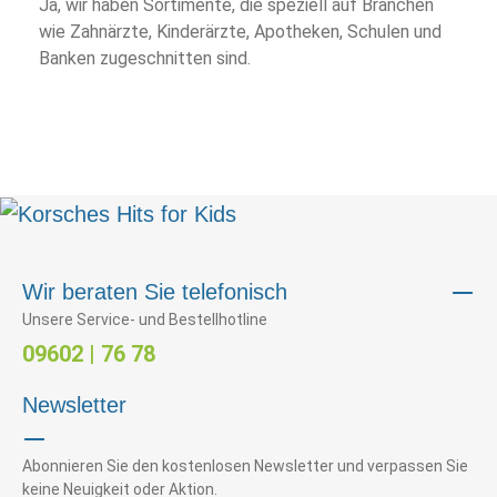
Ja, wir haben Sortimente, die speziell auf Branchen
wie Zahnärzte, Kinderärzte, Apotheken, Schulen und
Banken zugeschnitten sind.
Wir beraten Sie telefonisch
Unsere Service- und Bestellhotline
09602 | 76 78
Newsletter
Abonnieren Sie den kostenlosen Newsletter und verpassen Sie
keine Neuigkeit oder Aktion.