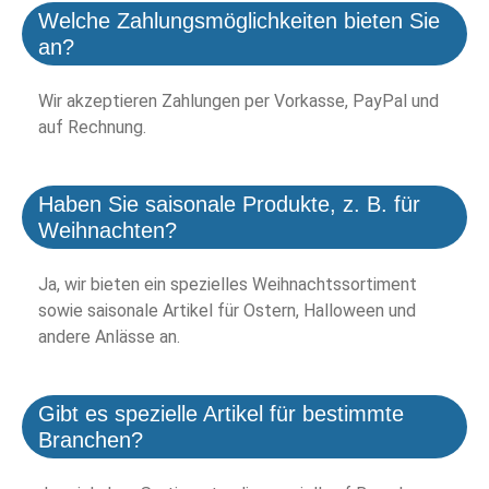
Welche Zahlungsmöglichkeiten bieten Sie
an?
Wir akzeptieren Zahlungen per Vorkasse, PayPal und
auf Rechnung.
Haben Sie saisonale Produkte, z. B. für
Weihnachten?
Ja, wir bieten ein spezielles Weihnachtssortiment
sowie saisonale Artikel für Ostern, Halloween und
andere Anlässe an.
Gibt es spezielle Artikel für bestimmte
Branchen?