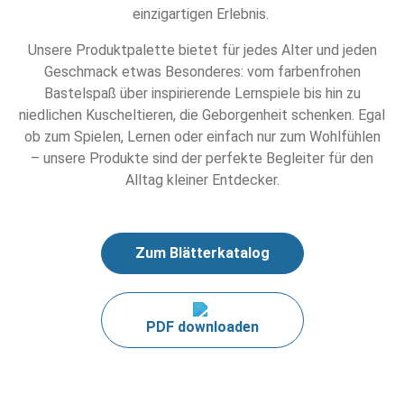
einzigartigen Erlebnis.
Unsere Produktpalette bietet für jedes Alter und jeden
Geschmack etwas Besonderes: vom farbenfrohen
Bastelspaß über inspirierende Lernspiele bis hin zu
niedlichen Kuscheltieren, die Geborgenheit schenken. Egal
ob zum Spielen, Lernen oder einfach nur zum Wohlfühlen
– unsere Produkte sind der perfekte Begleiter für den
Alltag kleiner Entdecker.
Zum Blätterkatalog
PDF downloaden