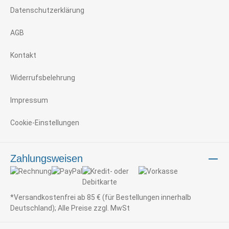
Datenschutzerklärung
AGB
Kontakt
Widerrufsbelehrung
Impressum
Cookie-Einstellungen
Zahlungsweisen
*Versandkostenfrei ab 85 € (für Bestellungen innerhalb
Deutschland); Alle Preise zzgl. MwSt