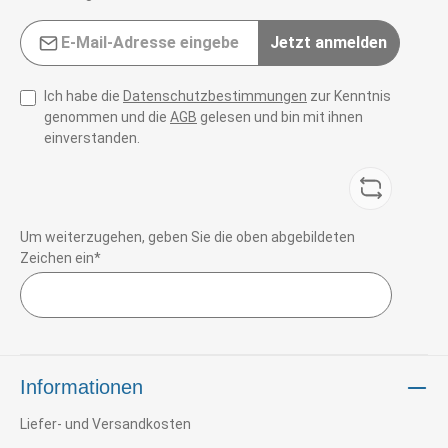
E-Mail-Adresse*
Jetzt anmelden
Ich habe die
Datenschutzbestimmungen
zur Kenntnis
genommen und die
AGB
gelesen und bin mit ihnen
einverstanden.
Um weiterzugehen, geben Sie die oben abgebildeten
Zeichen ein*
Informationen
Liefer- und Versandkosten