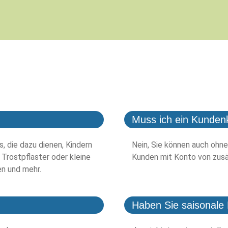
Muss ich ein Kunden
, die dazu dienen, Kindern
Nein, Sie können auch ohne
 Trostpflaster oder kleine
Kunden mit Konto von zusä
en und mehr.
Haben Sie saisonale 