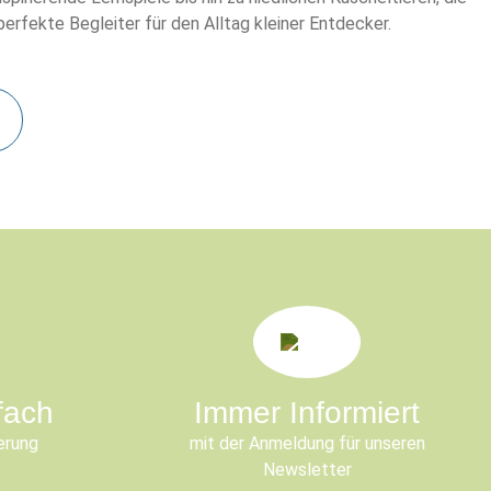
rfekte Begleiter für den Alltag kleiner Entdecker.
fach
Immer Informiert
erung
mit der Anmeldung für unseren
Newsletter