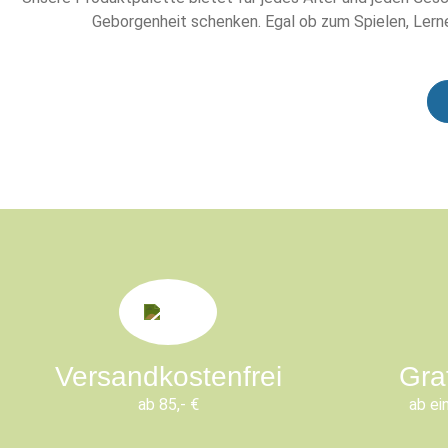
Geborgenheit schenken. Egal ob zum Spielen, Lerne
Versandkostenfrei
Gra
ab 85,- €
ab ei