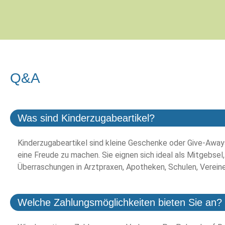
Q&A
Was sind Kinderzugabeartikel?
Kinderzugabeartikel sind kleine Geschenke oder Give-Aways
eine Freude zu machen. Sie eignen sich ideal als Mitgebsel,
Überraschungen in Arztpraxen, Apotheken, Schulen, Verein
Welche Zahlungsmöglichkeiten bieten Sie an?