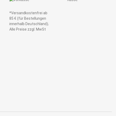
*Versandkostenfrei ab
85 € (für Bestellungen
innerhalb Deutschland);
Alle Preise zzgl. MwSt