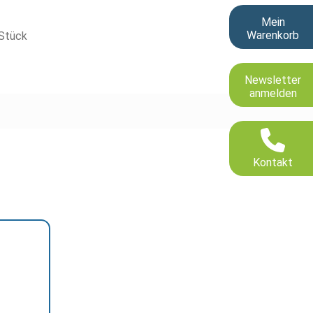
Mein
Warenkorb
Stück
Newsletter
anmelden
Kontakt