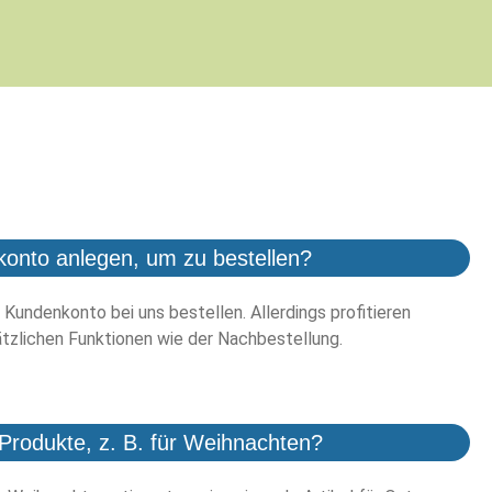
konto anlegen, um zu bestellen?
 Kundenkonto bei uns bestellen. Allerdings profitieren
tzlichen Funktionen wie der Nachbestellung.
Produkte, z. B. für Weihnachten?