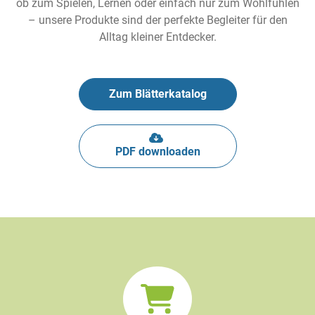
ob zum Spielen, Lernen oder einfach nur zum Wohlfühlen
– unsere Produkte sind der perfekte Begleiter für den
Alltag kleiner Entdecker.
Zum Blätterkatalog
PDF downloaden