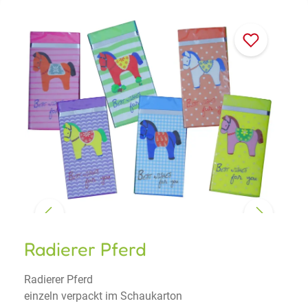
Radierer Pferd
Radierer Pferd
einzeln verpackt im Schaukarton