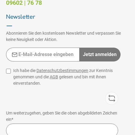
09602 | 76 78
Newsletter
Abonnieren Sie den kostenlosen Newsletter und verpassen Sie
keine Neuigkeit oder Aktion.
E-Mail-Adresse*
Jetzt anmelden
Ich habe die
Datenschutzbestimmungen
zur Kenntnis
genommen und die
AGB
gelesen und bin mit ihnen
einverstanden.
Um weiterzugehen, geben Sie die oben abgebildeten Zeichen
ein*