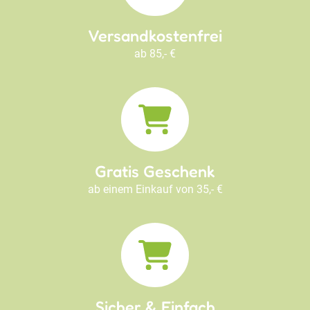
Versandkostenfrei
ab 85,- €
Gratis Geschenk
ab einem Einkauf von 35,- €
Sicher & Einfach