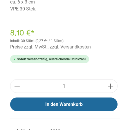
ca. 6 x 3 cm
VPE 30 Stck.
8,10 €*
Inhalt:
30 Stück
(0,27 €* / 1 Stück)
Preise zzgl. MwSt., zzgl. Versandkosten
Sofort versandfähig, ausreichende Stückzahl
Anzahl
In den Warenkorb