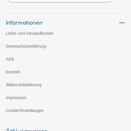
Informationen
Liefer- und Versandkosten
Datenschutzerklärung
AGB
Kontakt
Widerrufsbelehrung
Impressum
Cookie-Einstellungen