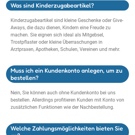
Was sind Kinderzugabeartikel?
Kinderzugabeartikel sind kleine Geschenke oder Give-
Aways, die dazu dienen, Kindern eine Freude zu
machen. Sie eignen sich ideal als Mitgebsel,
Trostpflaster oder kleine Überraschungen in
Arztpraxen, Apotheken, Schulen, Vereinen und mehr.
Muss ich ein Kundenkonto anlegen, um zu
bestellen?
Nein, Sie können auch ohne Kundenkonto bei uns
bestellen. Allerdings profitieren Kunden mit Konto von
zusätzlichen Funktionen wie der Nachbestellung.
Welche Zahlungsmöglichkeiten bieten Sie