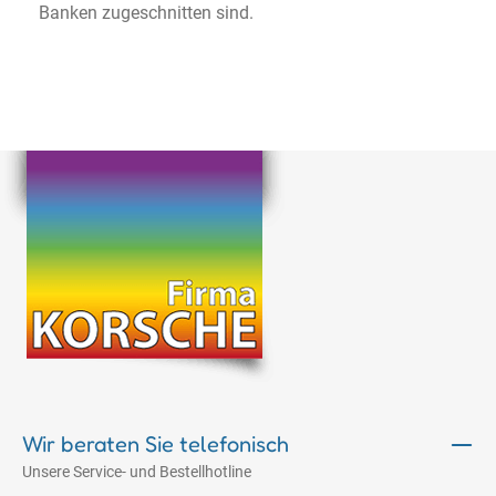
Banken zugeschnitten sind.
Wir beraten Sie telefonisch
Unsere Service- und Bestellhotline