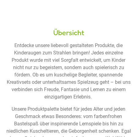
Übersicht
Entdecke unsere liebevoll gestalteten Produkte, die
Kinderaugen zum Strahlen bringen! Jedes einzelne
Produkt wurde mit viel Sorgfalt entwickelt, um Kinder
nicht nur zu begeistern, sondern auch spielerisch zu
fördern. Ob es um kuschelige Begleiter, spannende
Kreativsets oder unterhaltsames Spielzeug geht – bei uns
verbinden sich Freude, Fantasie und Lernen zu einem
einzigartigen Erlebnis.
Unsere Produktpalette bietet für jedes Alter und jeden
Geschmack etwas Besonderes: vom farbenfrohen
Bastelspaß über inspirierende Lernspiele bis hin zu
niedlichen Kuscheltieren, die Geborgenheit schenken. Egal