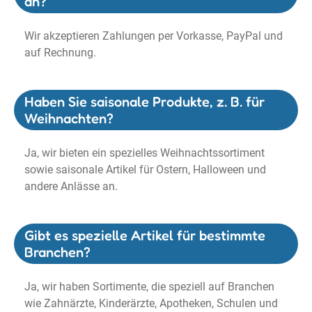
an?
Wir akzeptieren Zahlungen per Vorkasse, PayPal und
auf Rechnung.
Haben Sie saisonale Produkte, z. B. für
Weihnachten?
Ja, wir bieten ein spezielles Weihnachtssortiment
sowie saisonale Artikel für Ostern, Halloween und
andere Anlässe an.
Gibt es spezielle Artikel für bestimmte
Branchen?
Ja, wir haben Sortimente, die speziell auf Branchen
wie Zahnärzte, Kinderärzte, Apotheken, Schulen und