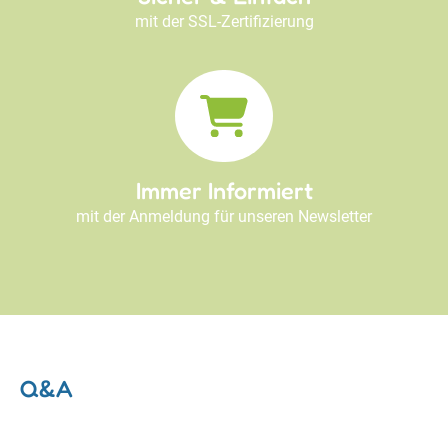
mit der SSL-Zertifizierung
Immer Informiert
mit der Anmeldung für unseren Newsletter
Q&A