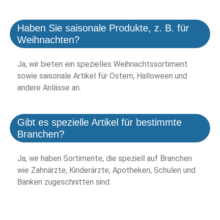
Haben Sie saisonale Produkte, z. B. für
Weihnachten?
Ja, wir bieten ein spezielles Weihnachtssortiment
sowie saisonale Artikel für Ostern, Halloween und
andere Anlässe an.
Gibt es spezielle Artikel für bestimmte
Branchen?
Ja, wir haben Sortimente, die speziell auf Branchen
wie Zahnärzte, Kinderärzte, Apotheken, Schulen und
Banken zugeschnitten sind.