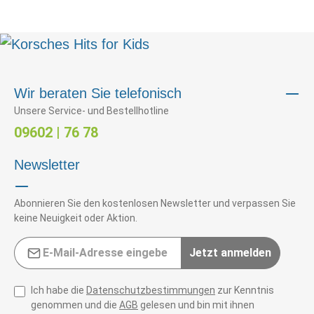
Wir beraten Sie telefonisch
Unsere Service- und Bestellhotline
09602 | 76 78
Newsletter
Abonnieren Sie den kostenlosen Newsletter und verpassen Sie
keine Neuigkeit oder Aktion.
E-Mail-Adresse*
Jetzt anmelden
Ich habe die
Datenschutzbestimmungen
zur Kenntnis
genommen und die
AGB
gelesen und bin mit ihnen