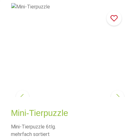
Mini-Tierpuzzle
Mini-Tierpuzzle 6tlg.
mehrfach sortiert