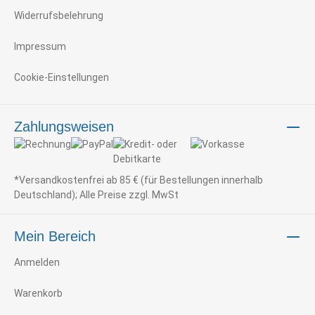
Widerrufsbelehrung
Impressum
Cookie-Einstellungen
Zahlungsweisen
*Versandkostenfrei ab 85 € (für Bestellungen innerhalb
Deutschland); Alle Preise zzgl. MwSt
Mein Bereich
Anmelden
Warenkorb