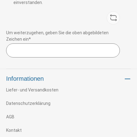
einverstanden.
Um weiterzugehen, geben Sie die oben abgebildeten
Zeichen ein*
Informationen
Liefer- und Versandkosten
Datenschutzerklärung
AGB
Kontakt