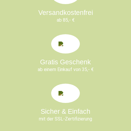
Versandkostenfrei
ab 85,- €
Gratis Geschenk
ab einem Einkauf von 35,- €
Sicher & Einfach
mit der SSL-Zertifizierung