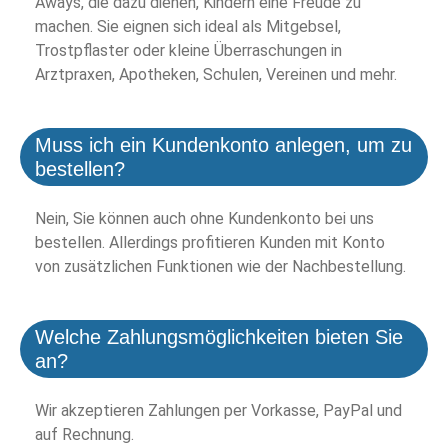
Aways, die dazu dienen, Kindern eine Freude zu
machen. Sie eignen sich ideal als Mitgebsel,
Trostpflaster oder kleine Überraschungen in
Arztpraxen, Apotheken, Schulen, Vereinen und mehr.
Muss ich ein Kundenkonto anlegen, um zu
bestellen?
Nein, Sie können auch ohne Kundenkonto bei uns
bestellen. Allerdings profitieren Kunden mit Konto
von zusätzlichen Funktionen wie der Nachbestellung.
Welche Zahlungsmöglichkeiten bieten Sie
an?
Wir akzeptieren Zahlungen per Vorkasse, PayPal und
auf Rechnung.