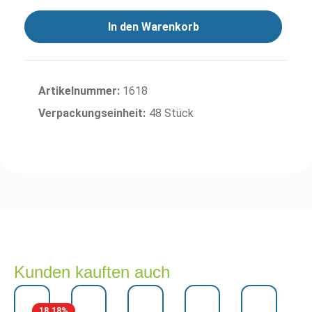
In den Warenkorb
Artikelnummer:
1618
Verpackungseinheit:
48 Stück
Kunden kauften auch
18.18
%