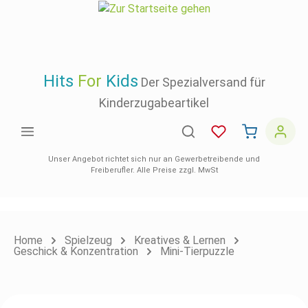
inhalt springen
Hits
For
Kids
Der Spezialversand für
Kinderzugabeartikel
Unser Angebot richtet sich nur an Gewerbetreibende und
Freiberufler. Alle Preise zzgl. MwSt
Home
Spielzeug
Kreatives & Lernen
Geschick & Konzentration
Mini-Tierpuzzle