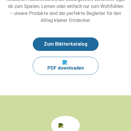
ob zum Spielen, Lernen oder einfach nur zum Wohlfühlen
– unsere Produkte sind der perfekte Begleiter für den
Alltag kleiner Entdecker.
Zum Blätterkatalog
PDF downloaden