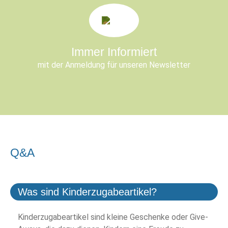
Immer Informiert
mit der Anmeldung für unseren Newsletter
Q&A
Was sind Kinderzugabeartikel?
Kinderzugabeartikel sind kleine Geschenke oder Give-