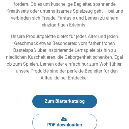
fördern. Ob es um kuschelige Begleiter, spannende
Kreativsets oder unterhaltsames Spielzeug geht – bei uns
verbinden sich Freude, Fantasie und Lernen zu einem
einzigartigen Erlebnis.
Unsere Produktpalette bietet für jedes Alter und jeden
Geschmack etwas Besonderes: vom farbenfrohen
Bastelspaß über inspirierende Lernspiele bis hin zu
niedlichen Kuscheltieren, die Geborgenheit schenken. Egal
ob zum Spielen, Lernen oder einfach nur zum Wohlfühlen
– unsere Produkte sind der perfekte Begleiter für den
Alltag kleiner Entdecker.
Zum Blätterkatalog
PDF downloaden