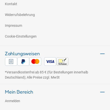
Kontakt
Widerrufsbelehrung
Impressum
Cookie-Einstellungen
Zahlungsweisen
*Versandkostenfrei ab 85 € (für Bestellungen innerhalb
Deutschland); Alle Preise zzgl. MwSt
Mein Bereich
Anmelden