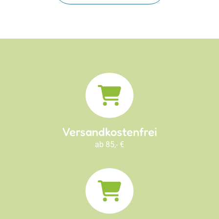
Versandkostenfrei
ab 85,- €