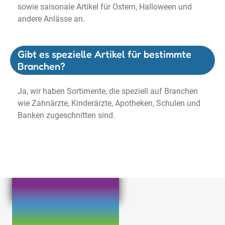
sowie saisonale Artikel für Ostern, Halloween und
andere Anlässe an.
Gibt es spezielle Artikel für bestimmte
Branchen?
Ja, wir haben Sortimente, die speziell auf Branchen
wie Zahnärzte, Kinderärzte, Apotheken, Schulen und
Banken zugeschnitten sind.