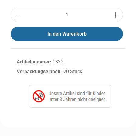
Anzahl
In den Warenkorb
Artikelnummer:
1332
Verpackungseinheit:
20 Stück