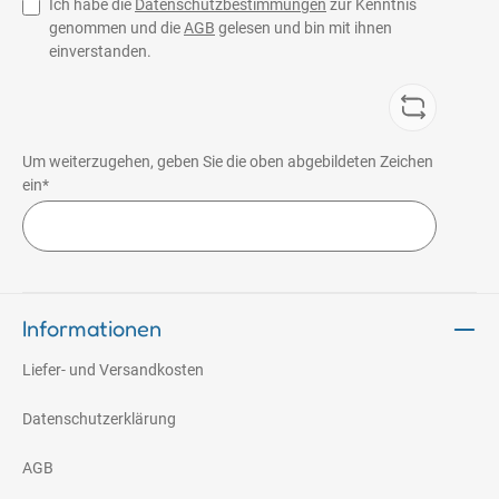
Ich habe die
Datenschutzbestimmungen
zur Kenntnis
genommen und die
AGB
gelesen und bin mit ihnen
einverstanden.
Um weiterzugehen, geben Sie die oben abgebildeten Zeichen
ein*
Informationen
Liefer- und Versandkosten
Datenschutzerklärung
AGB