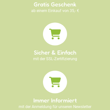
Gratis Geschenk
ab einem Einkauf von 35,- €
Sicher & Einfach
mit der SSL-Zertifizierung
Immer Informiert
mit der Anmeldung für unseren Newsletter