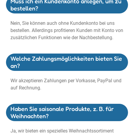
Muss ich ein Kundenkonto anlegen, um zu
bestellen?
Nein, Sie können auch ohne Kundenkonto bei uns
bestellen. Allerdings profitieren Kunden mit Konto von
zusätzlichen Funktionen wie der Nachbestellung.
Welche Zahlungsmöglichkeiten bieten Sie
an?
Wir akzeptieren Zahlungen per Vorkasse, PayPal und
auf Rechnung.
Haben Sie saisonale Produkte, z. B. für
Weihnachten?
Ja, wir bieten ein spezielles Weihnachtssortiment