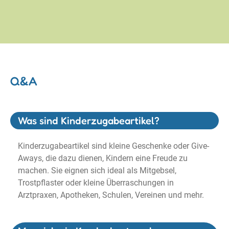
Q&A
Was sind Kinderzugabeartikel?
Kinderzugabeartikel sind kleine Geschenke oder Give-
Aways, die dazu dienen, Kindern eine Freude zu
machen. Sie eignen sich ideal als Mitgebsel,
Trostpflaster oder kleine Überraschungen in
Arztpraxen, Apotheken, Schulen, Vereinen und mehr.