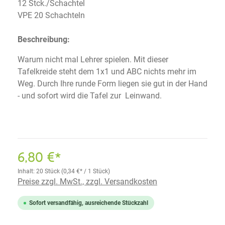
12 Stck./Schachtel
VPE 20 Schachteln
Beschreibung:
Warum nicht mal Lehrer spielen. Mit dieser
Tafelkreide steht dem 1x1 und ABC nichts mehr im
Weg. Durch Ihre runde Form liegen sie gut in der Hand
- und sofort wird die Tafel zur Leinwand.
6,80 €*
Inhalt:
20 Stück
(0,34 €* / 1 Stück)
Preise zzgl. MwSt., zzgl. Versandkosten
Sofort versandfähig, ausreichende Stückzahl