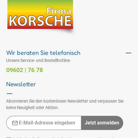
Wir beraten Sie telefonisch
Unsere Service- und Bestellhotline
09602 | 76 78
Newsletter
Abonnieren Sie den kostenlosen Newsletter und verpassen Sie
keine Neuigkeit oder Aktion.
E-Mail-Adresse*
Jetzt anmelden