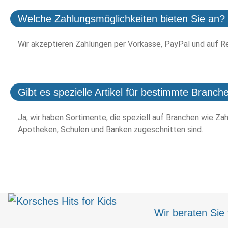
Welche Zahlungsmöglichkeiten bieten Sie an?
Wir akzeptieren Zahlungen per Vorkasse, PayPal und auf R
Gibt es spezielle Artikel für bestimmte Branch
Ja, wir haben Sortimente, die speziell auf Branchen wie Zah
Apotheken, Schulen und Banken zugeschnitten sind.
Wir beraten Sie 