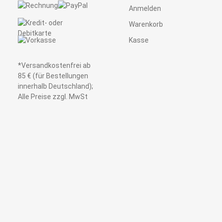
Anmelden
Warenkorb
Kasse
*Versandkostenfrei ab
85 € (für Bestellungen
innerhalb Deutschland);
Alle Preise zzgl. MwSt