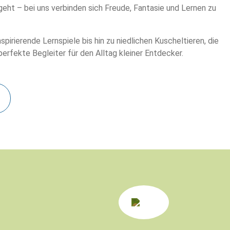
eht – bei uns verbinden sich Freude, Fantasie und Lernen zu
rierende Lernspiele bis hin zu niedlichen Kuscheltieren, die
rfekte Begleiter für den Alltag kleiner Entdecker.