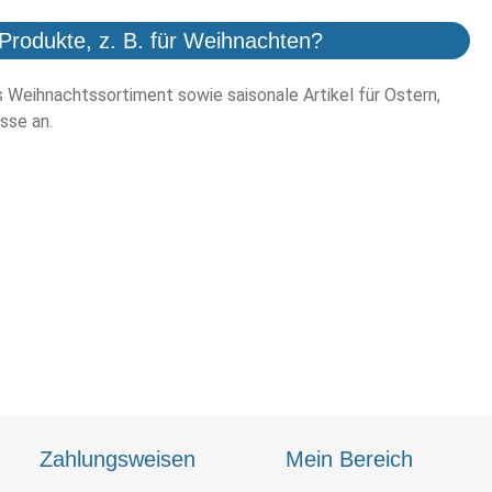
Produkte, z. B. für Weihnachten?
es Weihnachtssortiment sowie saisonale Artikel für Ostern,
sse an.
Zahlungsweisen
Mein Bereich