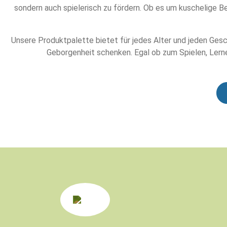
sondern auch spielerisch zu fördern. Ob es um kuschelige B
Unsere Produktpalette bietet für jedes Alter und jeden Gesc
Geborgenheit schenken. Egal ob zum Spielen, Lerne