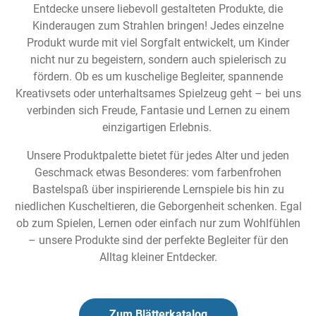
Entdecke unsere liebevoll gestalteten Produkte, die
Kinderaugen zum Strahlen bringen! Jedes einzelne
Produkt wurde mit viel Sorgfalt entwickelt, um Kinder
nicht nur zu begeistern, sondern auch spielerisch zu
fördern. Ob es um kuschelige Begleiter, spannende
Kreativsets oder unterhaltsames Spielzeug geht – bei uns
verbinden sich Freude, Fantasie und Lernen zu einem
einzigartigen Erlebnis.
Unsere Produktpalette bietet für jedes Alter und jeden
Geschmack etwas Besonderes: vom farbenfrohen
Bastelspaß über inspirierende Lernspiele bis hin zu
niedlichen Kuscheltieren, die Geborgenheit schenken. Egal
ob zum Spielen, Lernen oder einfach nur zum Wohlfühlen
– unsere Produkte sind der perfekte Begleiter für den
Alltag kleiner Entdecker.
Zum Blätterkatalog