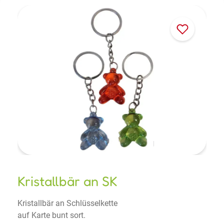
Kristallbär an SK
Kristallbär an Schlüsselkette
auf Karte bunt sort.