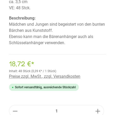
ca. 3,5 cm
VE: 48 Stck.
Beschreibung:
Mädchen und Jungen sind begeistert von den bunten
Bärchen aus Kunststoff.
Ebenso kann man die Bärenanhänger auch als
Schlüsselanhänger verwenden.
18,72 €*
Inhalt:
48 Stück
(0,39 €* / 1 Stück)
Preise zzgl. MwSt., zzgl. Versandkosten
Sofort versandfähig, ausreichende Stückzahl
Anzahl