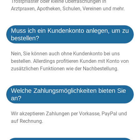
Trostpflaster oder kleine Überraschungen in
Arztpraxen, Apotheken, Schulen, Vereinen und mehr.
Muss ich ein Kundenkonto anlegen, um zu
bestellen?
Nein, Sie können auch ohne Kundenkonto bei uns
bestellen. Allerdings profitieren Kunden mit Konto von
zusätzlichen Funktionen wie der Nachbestellung.
Welche Zahlungsmöglichkeiten bieten Sie
an?
Wir akzeptieren Zahlungen per Vorkasse, PayPal und
auf Rechnung.