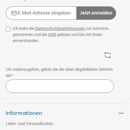
E-Mail-Adresse*
Jetzt anmelden
Ich habe die
Datenschutzbestimmungen
zur Kenntnis
genommen und die
AGB
gelesen und bin mit ihnen
einverstanden.
Um weiterzugehen, geben Sie die oben abgebildeten Zeichen
ein*
Informationen
Liefer- und Versandkosten