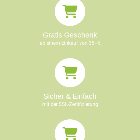
Gratis Geschenk
ab einem Einkauf von 35,- €
Sicher & Einfach
mit der SSL-Zertifizierung