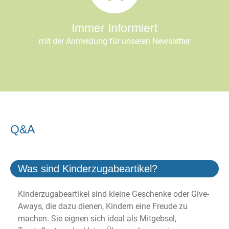
Immer Informiert
mit der Anmeldung für unseren Newsletter
Q&A
Was sind Kinderzugabeartikel?
Kinderzugabeartikel sind kleine Geschenke oder Give-
Aways, die dazu dienen, Kindern eine Freude zu
machen. Sie eignen sich ideal als Mitgebsel,