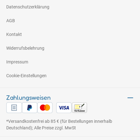
Datenschutzerklärung
AGB
Kontakt
Widerrufsbelehrung
Impressum
Cookie-Einstellungen
Zahlungsweisen
*Versandkostenfrei ab 85 € (für Bestellungen innerhalb
Deutschland); Alle Preise zzgl. MwSt