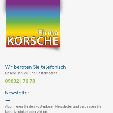
Wir beraten Sie telefonisch
Unsere Service- und Bestellhotline
09602 | 76 78
Newsletter
Abonnieren Sie den kostenlosen Newsletter und verpassen Sie
keine Neuigkeit oder Aktion.