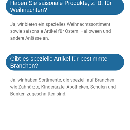
Haben Sie saisonale Produkte, z. B. für
Weihnachten?
Ja, wir bieten ein spezielles Weihnachtssortiment
sowie saisonale Artikel für Ostern, Halloween und
andere Anlässe an.
Gibt es spezielle Artikel für bestimmte
Branchen?
Ja, wir haben Sortimente, die speziell auf Branchen
wie Zahnärzte, Kinderärzte, Apotheken, Schulen und
Banken zugeschnitten sind.