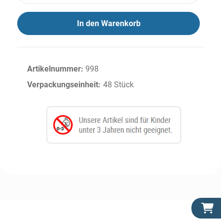
In den Warenkorb
Artikelnummer:
998
Verpackungseinheit:
48 Stück