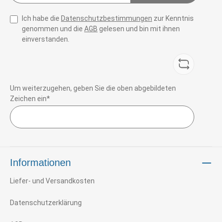
Ich habe die
Datenschutzbestimmungen
zur Kenntnis
genommen und die
AGB
gelesen und bin mit ihnen
einverstanden.
Um weiterzugehen, geben Sie die oben abgebildeten
Zeichen ein*
Informationen
Liefer- und Versandkosten
Datenschutzerklärung