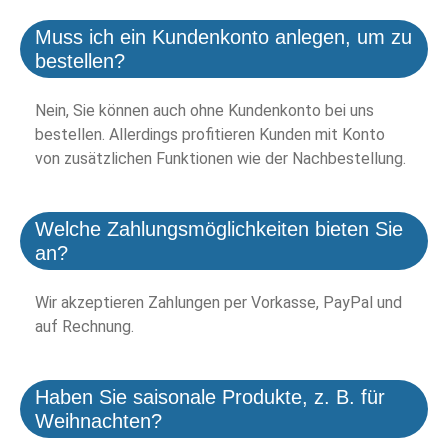
Muss ich ein Kundenkonto anlegen, um zu
bestellen?
Nein, Sie können auch ohne Kundenkonto bei uns
bestellen. Allerdings profitieren Kunden mit Konto
von zusätzlichen Funktionen wie der Nachbestellung.
Welche Zahlungsmöglichkeiten bieten Sie
an?
Wir akzeptieren Zahlungen per Vorkasse, PayPal und
auf Rechnung.
Haben Sie saisonale Produkte, z. B. für
Weihnachten?