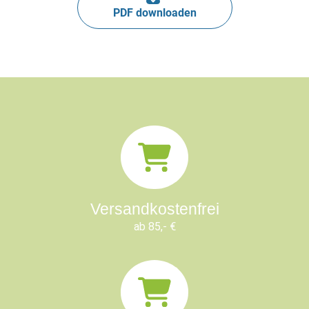
PDF downloaden
Versandkostenfrei
ab 85,- €