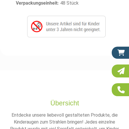
Verpackungseinheit:
48 Stück
Übersicht
Entdecke unsere liebevoll gestalteten Produkte, die
Kinderaugen zum Strahlen bringen! Jedes einzelne
Produkt wurde mit viel Sorgfalt entwickelt, um Kinder