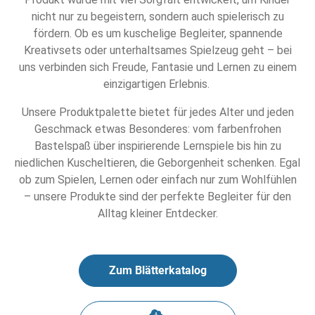
nicht nur zu begeistern, sondern auch spielerisch zu
fördern. Ob es um kuschelige Begleiter, spannende
Kreativsets oder unterhaltsames Spielzeug geht – bei
uns verbinden sich Freude, Fantasie und Lernen zu einem
einzigartigen Erlebnis.
Unsere Produktpalette bietet für jedes Alter und jeden
Geschmack etwas Besonderes: vom farbenfrohen
Bastelspaß über inspirierende Lernspiele bis hin zu
niedlichen Kuscheltieren, die Geborgenheit schenken. Egal
ob zum Spielen, Lernen oder einfach nur zum Wohlfühlen
– unsere Produkte sind der perfekte Begleiter für den
Alltag kleiner Entdecker.
Zum Blätterkatalog