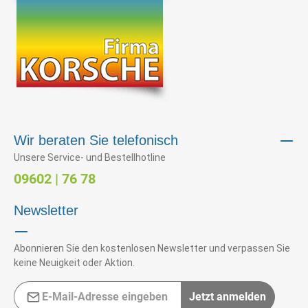
Wir beraten Sie telefonisch
Unsere Service- und Bestellhotline
09602 | 76 78
Newsletter
Abonnieren Sie den kostenlosen Newsletter und verpassen Sie
keine Neuigkeit oder Aktion.
E-Mail-Adresse*
Jetzt anmelden