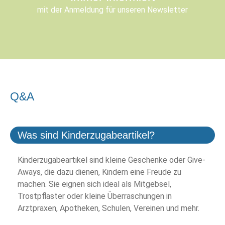
mit der Anmeldung für unseren Newsletter
Q&A
Was sind Kinderzugabeartikel?
Kinderzugabeartikel sind kleine Geschenke oder Give-
Aways, die dazu dienen, Kindern eine Freude zu
machen. Sie eignen sich ideal als Mitgebsel,
Trostpflaster oder kleine Überraschungen in
Arztpraxen, Apotheken, Schulen, Vereinen und mehr.