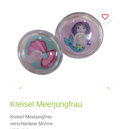
Kreisel Meerjungfrau
Kreisel Meerjungfrau
verschiedene Motive