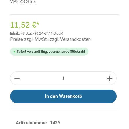
VPE 48 Stck.
11,52 €*
Inhalt:
48 Stück
(0,24 €* / 1 Stück)
Preise zzgl. MwSt., zzgl. Versandkosten
Sofort versandfähig, ausreichende Stückzahl
Anzahl
In den Warenkorb
Artikelnummer:
1436