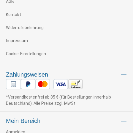
AGB
Kontakt
Widerrufsbelehrung
Impressum
Cookie-Einstellungen
Zahlungsweisen
*Versandkostenfrei ab 85 € (für Bestellungen innerhalb
Deutschland); Alle Preise zzgl. MwSt
Mein Bereich
Anmelden