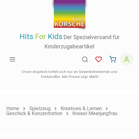
inhalt springen
Hits
For
Kids
Der Spezialversand für
Kinderzugabeartikel
Unser Angebot richtet sich nur an Gewerbetreibende und
Freiberufler. Alle Preise zzgl. MwSt
Home
Spielzeug
Kreatives & Lernen
Geschick & Konzentration
Kreisel Meerjungfrau