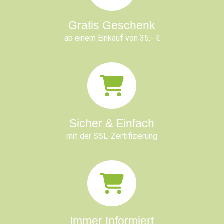
Gratis Geschenk
ab einem Einkauf von 35,- €
Sicher & Einfach
mit der SSL-Zertifizierung
Immer Informiert