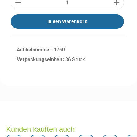
In den Warenkorb
Artikelnummer:
1260
Verpackungseinheit:
36 Stück
Kunden kauften auch