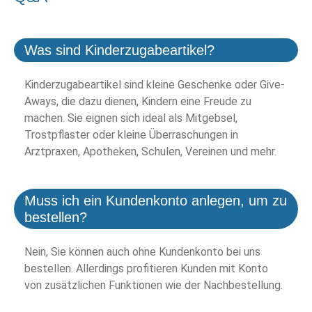
Was sind Kinderzugabeartikel?
Kinderzugabeartikel sind kleine Geschenke oder Give-
Aways, die dazu dienen, Kindern eine Freude zu
machen. Sie eignen sich ideal als Mitgebsel,
Trostpflaster oder kleine Überraschungen in
Arztpraxen, Apotheken, Schulen, Vereinen und mehr.
Muss ich ein Kundenkonto anlegen, um zu
bestellen?
Nein, Sie können auch ohne Kundenkonto bei uns
bestellen. Allerdings profitieren Kunden mit Konto
von zusätzlichen Funktionen wie der Nachbestellung.