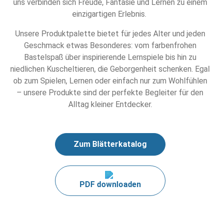
uns verbinden sich Freude, Fantasie und Lernen zu einem
einzigartigen Erlebnis.
Unsere Produktpalette bietet für jedes Alter und jeden
Geschmack etwas Besonderes: vom farbenfrohen
Bastelspaß über inspirierende Lernspiele bis hin zu
niedlichen Kuscheltieren, die Geborgenheit schenken. Egal
ob zum Spielen, Lernen oder einfach nur zum Wohlfühlen
– unsere Produkte sind der perfekte Begleiter für den
Alltag kleiner Entdecker.
Zum Blätterkatalog
PDF downloaden