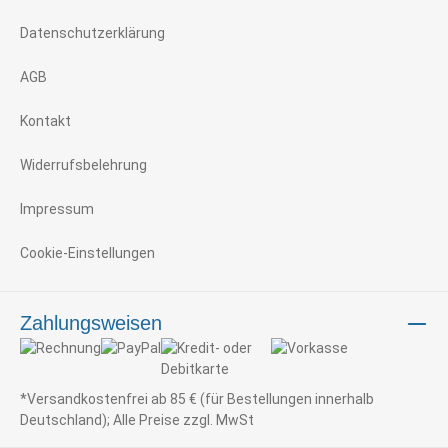
Datenschutzerklärung
AGB
Kontakt
Widerrufsbelehrung
Impressum
Cookie-Einstellungen
Zahlungsweisen
*Versandkostenfrei ab 85 € (für Bestellungen innerhalb
Deutschland); Alle Preise zzgl. MwSt