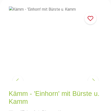
Kämm - 'Einhorn' mit Bürste u.
Kamm