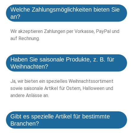
Welche Zahlungsmöglichkeiten bieten Sie
an?
Wir akzeptieren Zahlungen per Vorkasse, PayPal und
auf Rechnung.
Haben Sie saisonale Produkte, z. B. für
Weihnachten?
Ja, wir bieten ein spezielles Weihnachtssortiment
sowie saisonale Artikel für Ostern, Halloween und
andere Anlässe an.
Gibt es spezielle Artikel für bestimmte
Branchen?