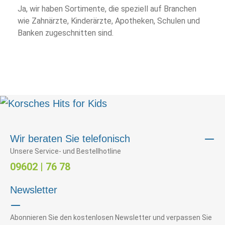
Ja, wir haben Sortimente, die speziell auf Branchen
wie Zahnärzte, Kinderärzte, Apotheken, Schulen und
Banken zugeschnitten sind.
Wir beraten Sie telefonisch
Unsere Service- und Bestellhotline
09602 | 76 78
Newsletter
Abonnieren Sie den kostenlosen Newsletter und verpassen Sie