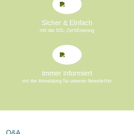
Sicher & Einfach
mit der SSL-Zertifizierung
Immer Informiert
mit der Anmeldung für unseren Newsletter
Q&A