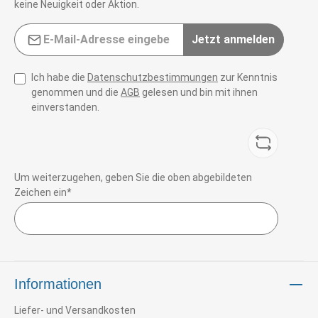
keine Neuigkeit oder Aktion.
E-Mail-Adresse*
Jetzt anmelden
Ich habe die
Datenschutzbestimmungen
zur Kenntnis
genommen und die
AGB
gelesen und bin mit ihnen
einverstanden.
Um weiterzugehen, geben Sie die oben abgebildeten
Zeichen ein*
Informationen
Liefer- und Versandkosten