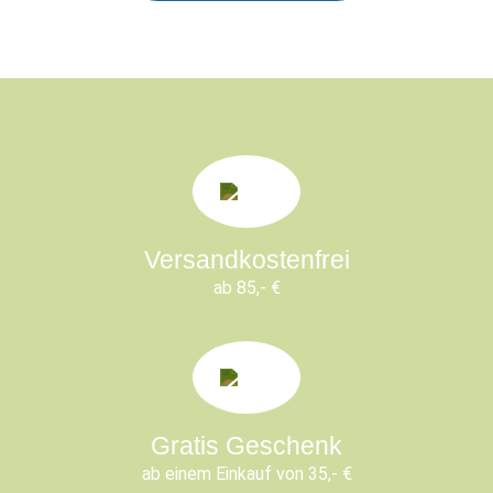
Versandkostenfrei
ab 85,- €
Gratis Geschenk
ab einem Einkauf von 35,- €