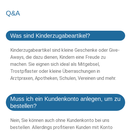
Q&A
Was sind Kinderzugabeartikel?
Kinderzugabeartikel sind kleine Geschenke oder Give-
Aways, die dazu dienen, Kindern eine Freude zu
machen. Sie eignen sich ideal als Mitgebsel,
Trostpflaster oder kleine Überraschungen in
Arztpraxen, Apotheken, Schulen, Vereinen und mehr.
Muss ich ein Kundenkonto anlegen, um zu
bestellen?
Nein, Sie können auch ohne Kundenkonto bei uns
bestellen. Allerdings profitieren Kunden mit Konto