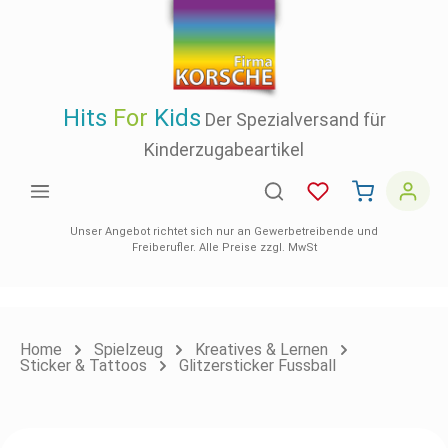
inhalt springen
Hits
For
Kids
Der Spezialversand für
Kinderzugabeartikel
Unser Angebot richtet sich nur an Gewerbetreibende und
Freiberufler. Alle Preise zzgl. MwSt
Home
Spielzeug
Kreatives & Lernen
Sticker & Tattoos
Glitzersticker Fussball