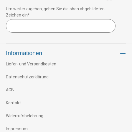
Um weiterzugehen, geben Sie die oben abgebildeten
Zeichen ein*
Informationen
Liefer- und Versandkosten
Datenschutzerklärung
AGB
Kontakt
Widerrufsbelehrung
Impressum