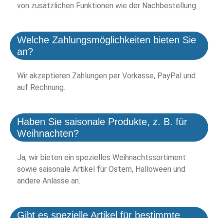
von zusätzlichen Funktionen wie der Nachbestellung.
Welche Zahlungsmöglichkeiten bieten Sie
an?
Wir akzeptieren Zahlungen per Vorkasse, PayPal und
auf Rechnung.
Haben Sie saisonale Produkte, z. B. für
Weihnachten?
Ja, wir bieten ein spezielles Weihnachtssortiment
sowie saisonale Artikel für Ostern, Halloween und
andere Anlässe an.
Gibt es spezielle Artikel für bestimmte