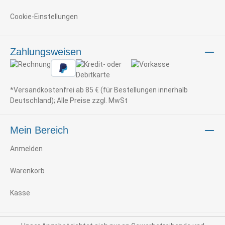
Cookie-Einstellungen
Zahlungsweisen
*Versandkostenfrei ab 85 € (für Bestellungen innerhalb
Deutschland); Alle Preise zzgl. MwSt
Mein Bereich
Anmelden
Warenkorb
Kasse