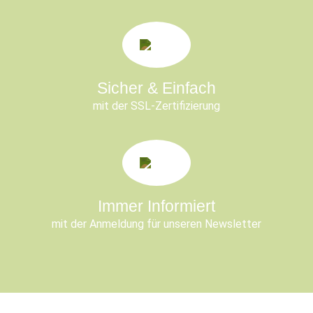
Sicher & Einfach
mit der SSL-Zertifizierung
Immer Informiert
mit der Anmeldung für unseren Newsletter