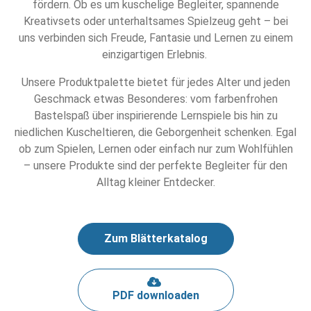
fördern. Ob es um kuschelige Begleiter, spannende
Kreativsets oder unterhaltsames Spielzeug geht – bei
uns verbinden sich Freude, Fantasie und Lernen zu einem
einzigartigen Erlebnis.
Unsere Produktpalette bietet für jedes Alter und jeden
Geschmack etwas Besonderes: vom farbenfrohen
Bastelspaß über inspirierende Lernspiele bis hin zu
niedlichen Kuscheltieren, die Geborgenheit schenken. Egal
ob zum Spielen, Lernen oder einfach nur zum Wohlfühlen
– unsere Produkte sind der perfekte Begleiter für den
Alltag kleiner Entdecker.
Zum Blätterkatalog
PDF downloaden