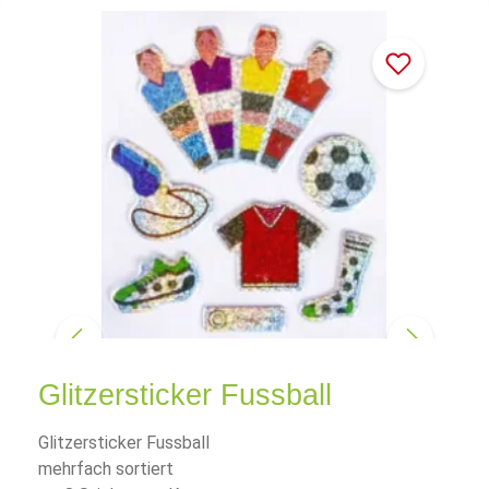
Glitzersticker Fussball
Glitzersticker Fussball
mehrfach sortiert