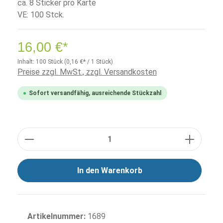
ca. 8 Sticker pro Karte
VE: 100 Stck.
16,00 €*
Inhalt:
100 Stück
(0,16 €* / 1 Stück)
Preise zzgl. MwSt., zzgl. Versandkosten
Sofort versandfähig, ausreichende Stückzahl
Anzahl
In den Warenkorb
Artikelnummer:
1689