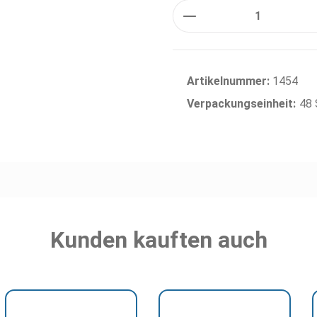
Anzahl
Artikelnummer:
1454
Verpackungseinheit:
48 
Kunden kauften auch