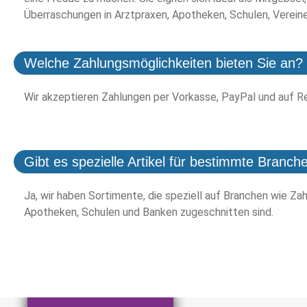
Überraschungen in Arztpraxen, Apotheken, Schulen, Verein
Welche Zahlungsmöglichkeiten bieten Sie an?
Wir akzeptieren Zahlungen per Vorkasse, PayPal und auf R
Gibt es spezielle Artikel für bestimmte Branch
Ja, wir haben Sortimente, die speziell auf Branchen wie Zah
Apotheken, Schulen und Banken zugeschnitten sind.