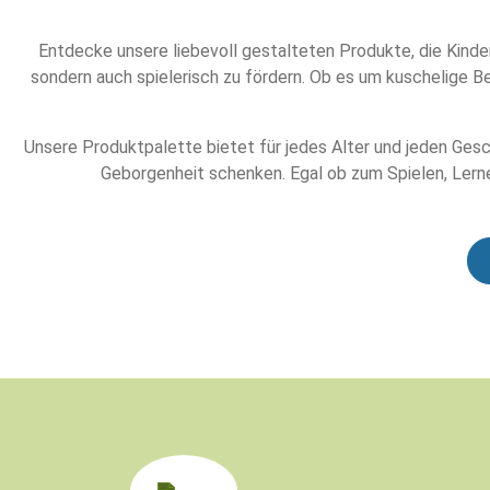
Entdecke unsere liebevoll gestalteten Produkte, die Kinder
sondern auch spielerisch zu fördern. Ob es um kuschelige B
Unsere Produktpalette bietet für jedes Alter und jeden Gesc
Geborgenheit schenken. Egal ob zum Spielen, Lerne