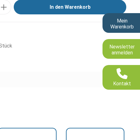
In den Warenkorb
Mein
Warenkorb
Stück
Newsletter
anmelden
Kontakt