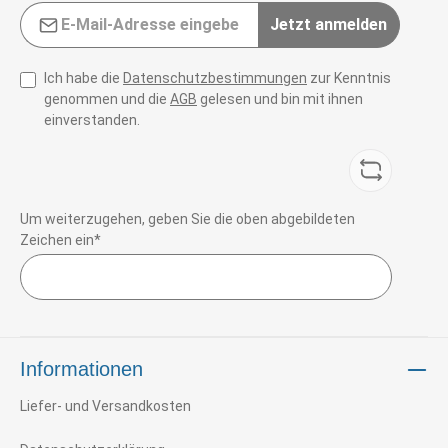
E-Mail-Adresse*
Jetzt anmelden
Ich habe die
Datenschutzbestimmungen
zur Kenntnis
genommen und die
AGB
gelesen und bin mit ihnen
einverstanden.
Um weiterzugehen, geben Sie die oben abgebildeten
Zeichen ein*
Informationen
Liefer- und Versandkosten