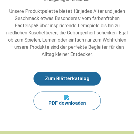
Unsere Produktpalette bietet für jedes Alter und jeden
Geschmack etwas Besonderes: vom farbenfrohen
Bastelspaß über inspirierende Lernspiele bis hin zu
niedlichen Kuscheltieren, die Geborgenheit schenken. Egal
ob zum Spielen, Lernen oder einfach nur zum Wohlfühlen
– unsere Produkte sind der perfekte Begleiter für den
Alltag kleiner Entdecker.
Zum Blätterkatalog
PDF downloaden