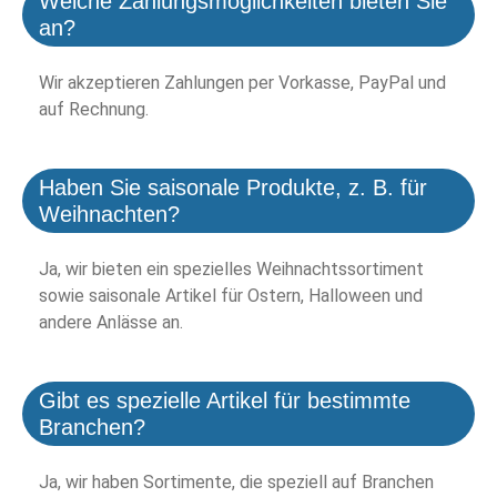
Welche Zahlungsmöglichkeiten bieten Sie
an?
Wir akzeptieren Zahlungen per Vorkasse, PayPal und
auf Rechnung.
Haben Sie saisonale Produkte, z. B. für
Weihnachten?
Ja, wir bieten ein spezielles Weihnachtssortiment
sowie saisonale Artikel für Ostern, Halloween und
andere Anlässe an.
Gibt es spezielle Artikel für bestimmte
Branchen?
Ja, wir haben Sortimente, die speziell auf Branchen