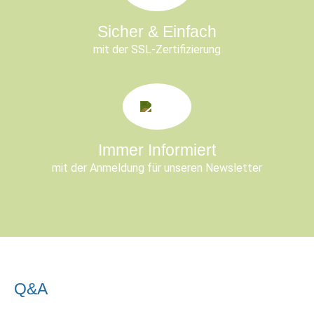
Sicher & Einfach
mit der SSL-Zertifizierung
Immer Informiert
mit der Anmeldung für unseren Newsletter
Q&A