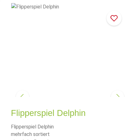
Flipperspiel Delphin
Flipperspiel Delphin
mehrfach sortiert