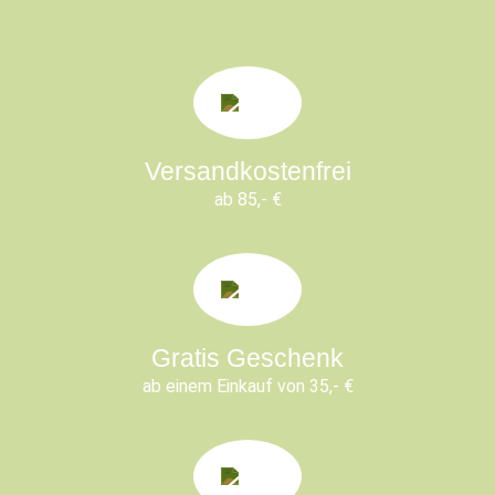
Versandkostenfrei
ab 85,- €
Gratis Geschenk
ab einem Einkauf von 35,- €