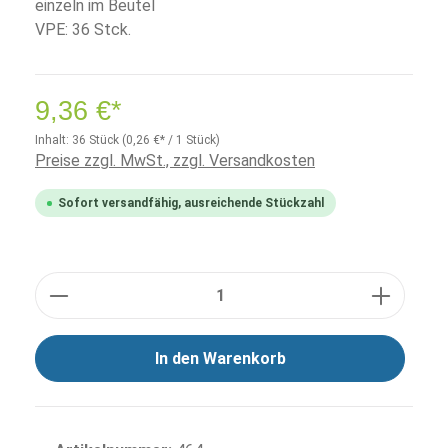
einzeln im Beutel
VPE: 36 Stck.
9,36 €*
Inhalt:
36 Stück
(0,26 €* / 1 Stück)
Preise zzgl. MwSt., zzgl. Versandkosten
Sofort versandfähig, ausreichende Stückzahl
Anzahl
In den Warenkorb