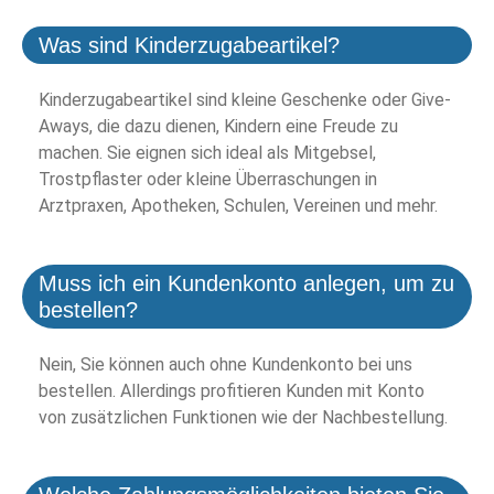
Was sind Kinderzugabeartikel?
Kinderzugabeartikel sind kleine Geschenke oder Give-
Aways, die dazu dienen, Kindern eine Freude zu
machen. Sie eignen sich ideal als Mitgebsel,
Trostpflaster oder kleine Überraschungen in
Arztpraxen, Apotheken, Schulen, Vereinen und mehr.
Muss ich ein Kundenkonto anlegen, um zu
bestellen?
Nein, Sie können auch ohne Kundenkonto bei uns
bestellen. Allerdings profitieren Kunden mit Konto
von zusätzlichen Funktionen wie der Nachbestellung.