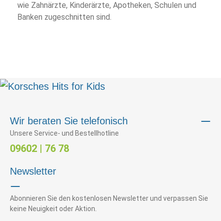
wie Zahnärzte, Kinderärzte, Apotheken, Schulen und
Banken zugeschnitten sind.
Wir beraten Sie telefonisch
Unsere Service- und Bestellhotline
09602 | 76 78
Newsletter
Abonnieren Sie den kostenlosen Newsletter und verpassen Sie
keine Neuigkeit oder Aktion.