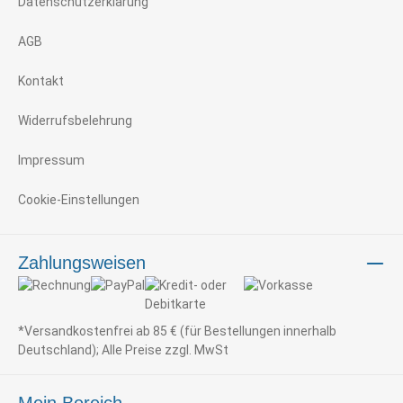
Datenschutzerklärung
AGB
Kontakt
Widerrufsbelehrung
Impressum
Cookie-Einstellungen
Zahlungsweisen
*Versandkostenfrei ab 85 € (für Bestellungen innerhalb
Deutschland); Alle Preise zzgl. MwSt