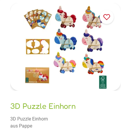
3D Puzzle Einhorn
3D Puzzle Einhorn
aus Pappe