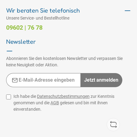
Wir beraten Sie telefonisch
Unsere Service- und Bestellhotline
09602 | 76 78
Newsletter
Abonnieren Sie den kostenlosen Newsletter und verpassen Sie
keine Neuigkeit oder Aktion.
E-Mail-Adresse*
Jetzt anmelden
Ich habe die
Datenschutzbestimmungen
zur Kenntnis
genommen und die
AGB
gelesen und bin mit ihnen
einverstanden.