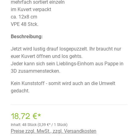
mehrfach sortiert einzeln
im Kuvert verpackt
ca. 12x8 cm
VPE 48 Stck.
Beschreibung:
Jetzt wird lustig drauf losgepuzzelt. Ihr braucht nur
euer Kuvert öffnen und los gehts.
Jeder kann sich sein Lieblings-Einhorn aus Pappe in
3D zusammenstecken.
Kein Kunststoff - somit wird auch an die Umwelt
gedacht.
18,72 €*
Inhalt:
48 Stück
(0,39 €* / 1 Stück)
Preise zzgl. MwSt., zzgl. Versandkosten