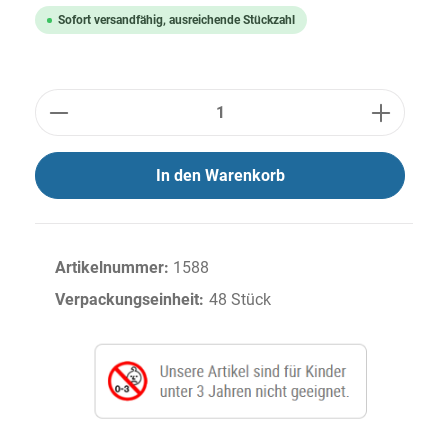
Sofort versandfähig, ausreichende Stückzahl
Anzahl
In den Warenkorb
Artikelnummer:
1588
Verpackungseinheit:
48 Stück