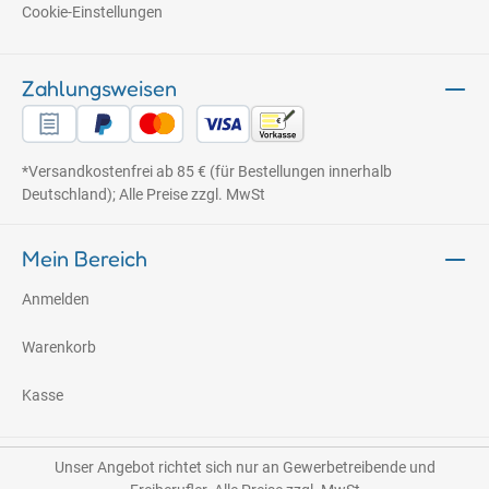
Cookie-Einstellungen
Zahlungsweisen
*Versandkostenfrei ab 85 € (für Bestellungen innerhalb
Deutschland); Alle Preise zzgl. MwSt
Mein Bereich
Anmelden
Warenkorb
Kasse
Unser Angebot richtet sich nur an Gewerbetreibende und