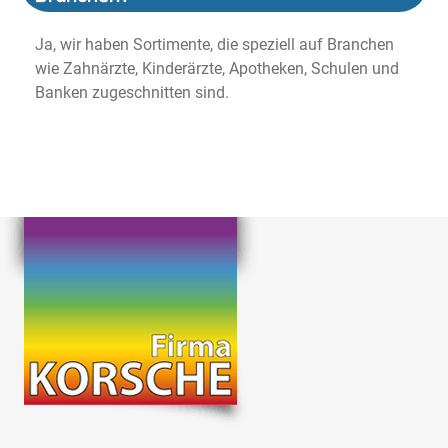
Ja, wir haben Sortimente, die speziell auf Branchen
wie Zahnärzte, Kinderärzte, Apotheken, Schulen und
Banken zugeschnitten sind.