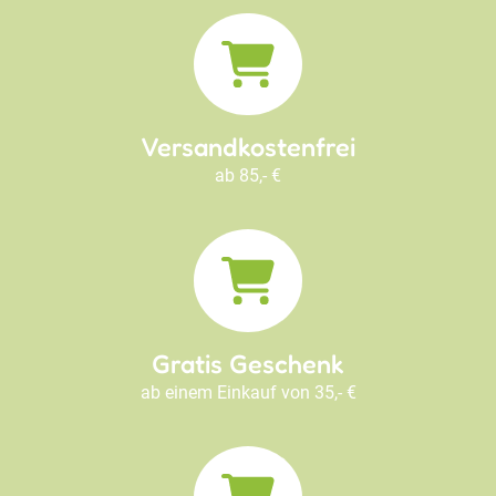
Versandkostenfrei
ab 85,- €
Gratis Geschenk
ab einem Einkauf von 35,- €