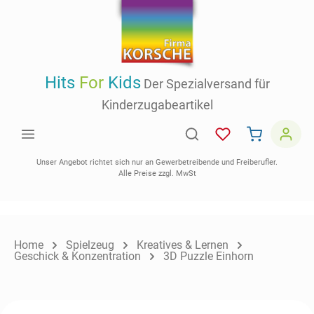
inhalt springen
Hits
For
Kids
Der Spezialversand für
Kinderzugabeartikel
Unser Angebot richtet sich nur an Gewerbetreibende und Freiberufler.
Alle Preise zzgl. MwSt
Home
Spielzeug
Kreatives & Lernen
Geschick & Konzentration
3D Puzzle Einhorn