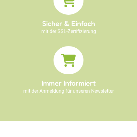
Sicher & Einfach
mit der SSL-Zertifizierung
Immer Informiert
mit der Anmeldung für unseren Newsletter