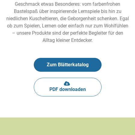
Geschmack etwas Besonderes: vom farbenfrohen
Bastelspaß über inspirierende Lernspiele bis hin zu
niedlichen Kuscheltieren, die Geborgenheit schenken. Egal
ob zum Spielen, Lernen oder einfach nur zum Wohlfühlen
– unsere Produkte sind der perfekte Begleiter für den
Alltag kleiner Entdecker.
Zum Blätterkatalog
PDF downloaden