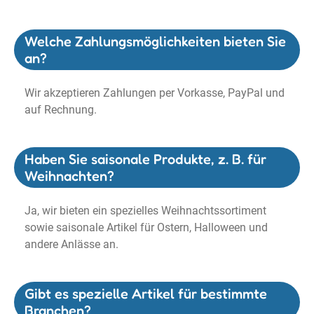
Welche Zahlungsmöglichkeiten bieten Sie
an?
Wir akzeptieren Zahlungen per Vorkasse, PayPal und
auf Rechnung.
Haben Sie saisonale Produkte, z. B. für
Weihnachten?
Ja, wir bieten ein spezielles Weihnachtssortiment
sowie saisonale Artikel für Ostern, Halloween und
andere Anlässe an.
Gibt es spezielle Artikel für bestimmte
Branchen?