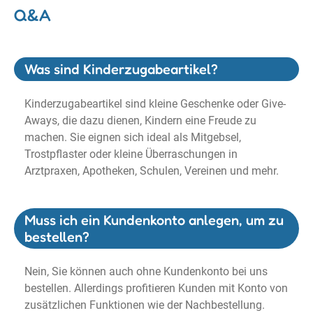
Q&A
Was sind Kinderzugabeartikel?
Kinderzugabeartikel sind kleine Geschenke oder Give-
Aways, die dazu dienen, Kindern eine Freude zu
machen. Sie eignen sich ideal als Mitgebsel,
Trostpflaster oder kleine Überraschungen in
Arztpraxen, Apotheken, Schulen, Vereinen und mehr.
Muss ich ein Kundenkonto anlegen, um zu
bestellen?
Nein, Sie können auch ohne Kundenkonto bei uns
bestellen. Allerdings profitieren Kunden mit Konto von
zusätzlichen Funktionen wie der Nachbestellung.